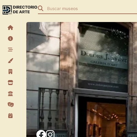
Buscar
museos