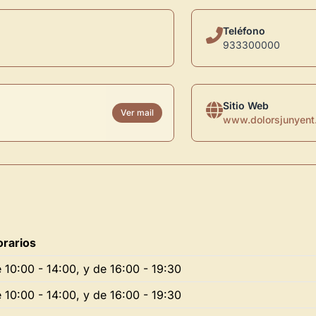
Teléfono
933300000
Sitio Web
Ver mail
www.dolorsjunyent
rarios
 10:00 - 14:00, y de 16:00 - 19:30
 10:00 - 14:00, y de 16:00 - 19:30