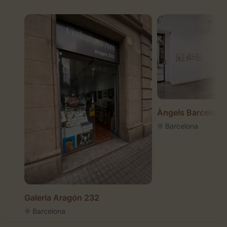
Àngels Barcelona
Barcelona
Galería Aragón 232
Barcelona