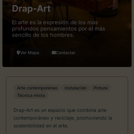
Drap-Art
El arte es la expresión de los más
profundos pensamientos por el más
sencillo de los hombres.
Ver Mapa
Contactar
Arte contemporáneo
Instalación
Pintura
Técnica mixta
Drap-Art es un espacio que combina arte
contemporáneo y reciclaje, promoviendo la
sostenibilidad en el arte.