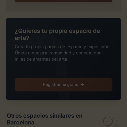
¿Quieres tu propio espacio de
arte?
Crea tu propia página de espacio y exposición.
Únete a nuestra comunidad y conecta con
miles de amantes del arte.
Registrarme gratis
Otros espacios similares en
Barcelona