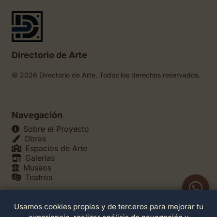
Directorio de Arte
© 2026 Directorio de Arte. Todos los derechos reservados.
Navegación
Sobre el Proyecto
Obras
Espacios de Arte
Galerías
Museos
Teatros
Usamos cookies propias y de terceros para mejorar tu
Legales