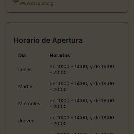
www.drapart.org
Horario de Apertura
Día
Horarios
de 10:00 - 14:00, y de 16:00
Lunes
- 20:00
de 10:00 - 14:00, y de 16:00
Martes
- 20:00
de 10:00 - 14:00, y de 16:00
Miércoles
- 20:00
de 10:00 - 14:00, y de 16:00
Jueves
- 20:00