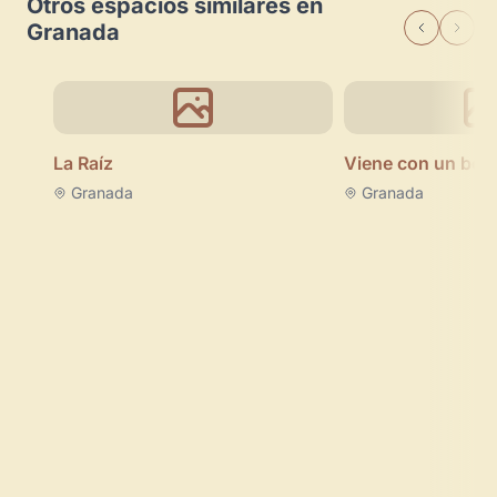
Otros espacios similares en
Granada
La Raíz
Viene con un bes
Granada
Granada