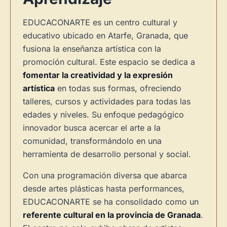
EDUCACONARTE es un centro cultural y
educativo ubicado en Atarfe, Granada, que
fusiona la enseñanza artística con la
promoción cultural. Este espacio se dedica a
fomentar la creatividad y la expresión
artística
en todas sus formas, ofreciendo
talleres, cursos y actividades para todas las
edades y niveles. Su enfoque pedagógico
innovador busca acercar el arte a la
comunidad, transformándolo en una
herramienta de desarrollo personal y social.
Con una programación diversa que abarca
desde artes plásticas hasta performances,
EDUCACONARTE se ha consolidado como un
referente cultural en la provincia de Granada
.