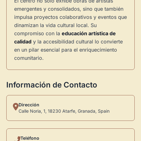
El centro no solo exhibe obras de artistas
emergentes y consolidados, sino que también
impulsa proyectos colaborativos y eventos que
dinamizan la vida cultural local. Su
compromiso con la
educación artística de
calidad
y la accesibilidad cultural lo convierte
en un pilar esencial para el enriquecimiento
comunitario.
Información de Contacto
Dirección
Calle Noria, 1, 18230 Atarfe, Granada, Spain
Teléfono