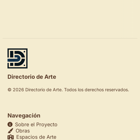
Directorio de Arte
© 2026 Directorio de Arte. Todos los derechos reservados.
Navegación
Sobre el Proyecto
Obras
Espacios de Arte