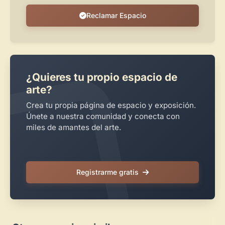
Reclamar Espacio
¿Quieres tu propio espacio de
arte?
Crea tu propia página de espacio y exposición.
Únete a nuestra comunidad y conecta con
miles de amantes del arte.
Registrarme gratis