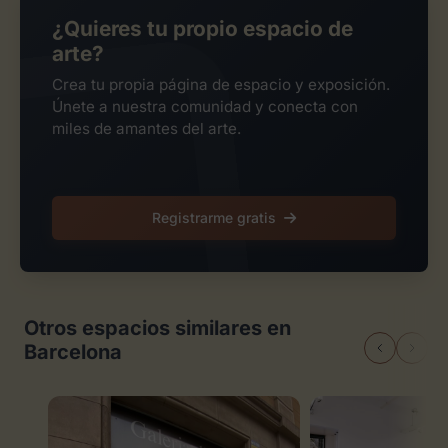
¿Quieres tu propio espacio de
arte?
Crea tu propia página de espacio y exposición.
Únete a nuestra comunidad y conecta con
miles de amantes del arte.
Registrarme gratis
Otros espacios similares en
Barcelona