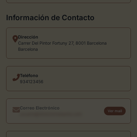
Información de Contacto
Dirección
Carrer Del Pintor Fortuny 27, 8001 Barcelona
Barcelona
Teléfono
934123456
Correo Electrónico
Ver mail
usuario@directoriodearte.com