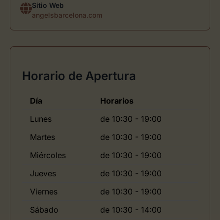
Sitio Web
angelsbarcelona.com
Horario de Apertura
Día
Horarios
Lunes
de 10:30 - 19:00
Martes
de 10:30 - 19:00
Miércoles
de 10:30 - 19:00
Jueves
de 10:30 - 19:00
Viernes
de 10:30 - 19:00
Sábado
de 10:30 - 14:00