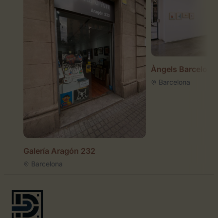
Àngels Barcelona
Barcelona
Galería Aragón 232
Barcelona