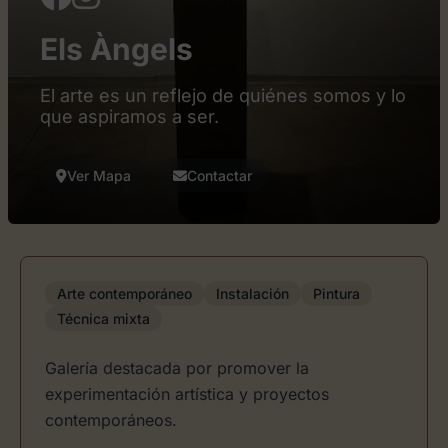
Els Àngels
El arte es un reflejo de quiénes somos y lo
que aspiramos a ser.
Ver Mapa
Contactar
Arte contemporáneo
Instalación
Pintura
Técnica mixta
Galería destacada por promover la
experimentación artística y proyectos
contemporáneos.