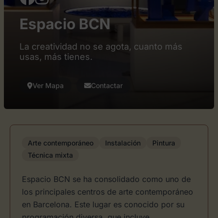
Espacio BCN
La creatividad no se agota, cuanto más
usas, más tienes.
Ver Mapa
Contactar
Arte contemporáneo
Instalación
Pintura
Técnica mixta
Espacio BCN se ha consolidado como uno de
los principales centros de arte contemporáneo
en Barcelona. Este lugar es conocido por su
programación diversa, que incluye