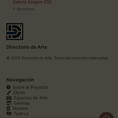
Galería Aragón 232
Barcelona
Directorio de Arte
© 2026 Directorio de Arte. Todos los derechos reservados.
Navegación
Sobre el Proyecto
Obras
Espacios de Arte
Galerías
Museos
Teatros