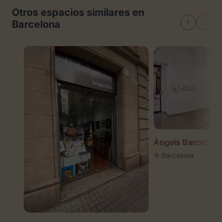
Otros espacios similares en
Barcelona
Àngels Barcelona
Barcelona