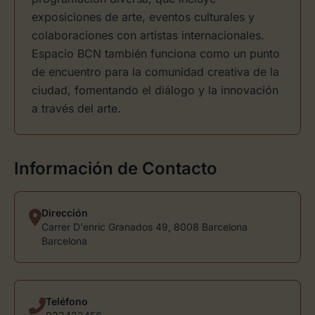
exposiciones de arte, eventos culturales y
colaboraciones con artistas internacionales.
Espacio BCN también funciona como un punto
de encuentro para la comunidad creativa de la
ciudad, fomentando el diálogo y la innovación
a través del arte.
Información de Contacto
Dirección
Carrer D'enric Granados 49, 8008 Barcelona
Barcelona
Teléfono