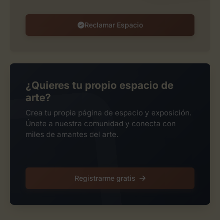
Reclamar Espacio
¿Quieres tu propio espacio de
arte?
Crea tu propia página de espacio y exposición.
Únete a nuestra comunidad y conecta con
miles de amantes del arte.
Registrarme gratis