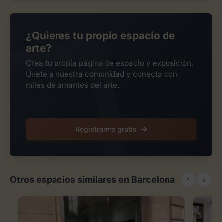
¿Quieres tu propio espacio de
arte?
Crea tu propia página de espacio y exposición.
Únete a nuestra comunidad y conecta con
miles de amantes del arte.
Registrarme gratis
Otros espacios similares en Barcelona