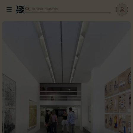
Buscar