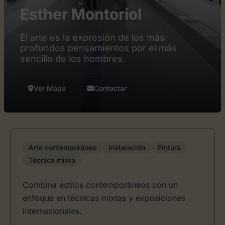
Esther Montoriol
El arte es la expresión de los más
profundos pensamientos por el más
sencillo de los hombres.
Ver Mapa
Contactar
Arte contemporáneo
Instalación
Pintura
Técnica mixta
Combina estilos contemporáneos con un
enfoque en técnicas mixtas y exposiciones
internacionales.