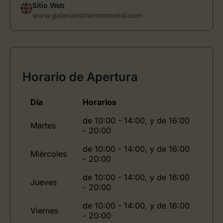
Sitio Web
www.galeriaesthermontoriol.com
Horario de Apertura
Día
Horarios
de 10:00 - 14:00, y de 16:00
Martes
- 20:00
de 10:00 - 14:00, y de 16:00
Miércoles
- 20:00
de 10:00 - 14:00, y de 16:00
Jueves
- 20:00
de 10:00 - 14:00, y de 16:00
Viernes
- 20:00