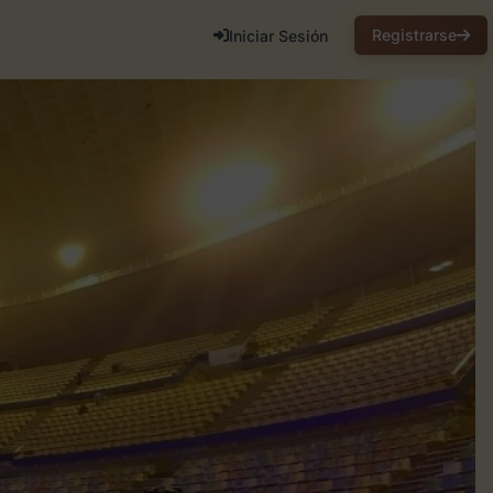
Registrarse
Iniciar Sesión