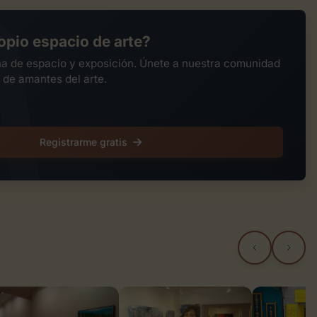
opio espacio de arte?
na de espacio y exposición. Únete a nuestra comunidad
 de amantes del arte.
Registrarme gratis