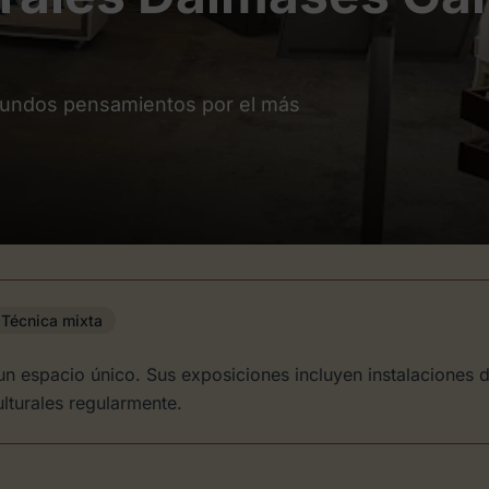
ofundos pensamientos por el más
Técnica mixta
un espacio único. Sus exposiciones incluyen instalaciones 
lturales regularmente.