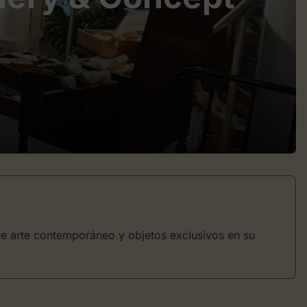
de arte contemporáneo y objetos exclusivos en su