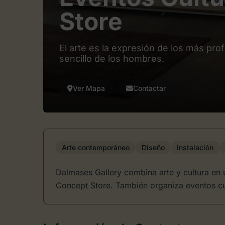
Store
El arte es la expresión de los más pr
sencillo de los hombres.
Ver Mapa
Contactar
Arte contemporáneo
Diseño
Instalación
Dalmases Gallery combina arte y cultura en 
Concept Store. También organiza eventos cu