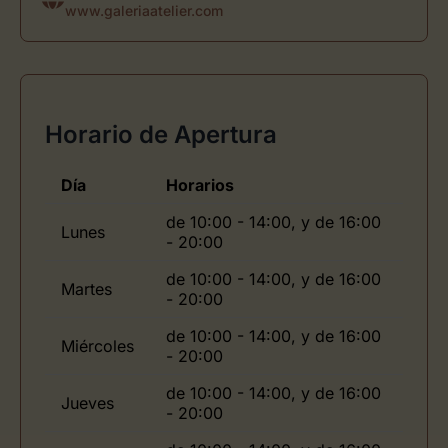
www.galeriaatelier.com
Horario de Apertura
Día
Horarios
de 10:00 - 14:00, y de 16:00
Lunes
- 20:00
de 10:00 - 14:00, y de 16:00
Martes
- 20:00
de 10:00 - 14:00, y de 16:00
Miércoles
- 20:00
de 10:00 - 14:00, y de 16:00
Jueves
- 20:00