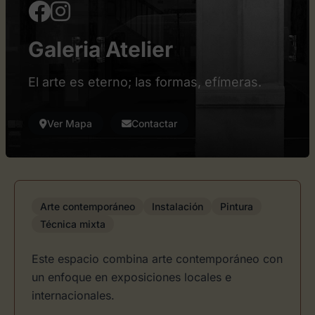
Galeria Atelier
El arte es eterno; las formas, efímeras.
Ver Mapa
Contactar
Arte contemporáneo
Instalación
Pintura
Técnica mixta
Este espacio combina arte contemporáneo con
un enfoque en exposiciones locales e
internacionales.