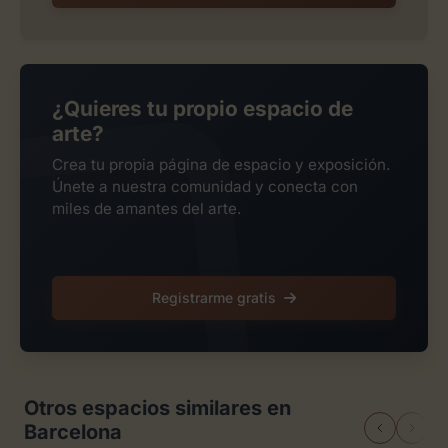
¿Quieres tu propio espacio de
arte?
Crea tu propia página de espacio y exposición.
Únete a nuestra comunidad y conecta con
miles de amantes del arte.
Registrarme gratis
Otros espacios similares en
Barcelona