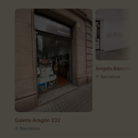
Àngels Barcelona
Barcelona
Galería Aragón 232
Barcelona