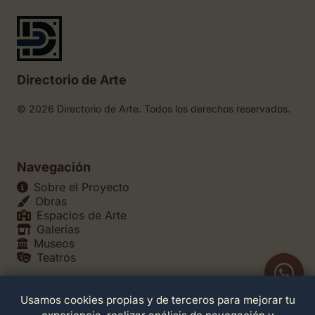
Directorio de Arte
© 2026 Directorio de Arte. Todos los derechos reservados.
Navegación
Sobre el Proyecto
Obras
Espacios de Arte
Galerías
Museos
Teatros
Usamos cookies propias y de terceros para mejorar tu
Legales