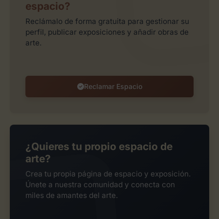
espacio?
Reclámalo de forma gratuita para gestionar su
perfil, publicar exposiciones y añadir obras de
arte.
Reclamar Espacio
¿Quieres tu propio espacio de
arte?
Crea tu propia página de espacio y exposición.
Únete a nuestra comunidad y conecta con
miles de amantes del arte.