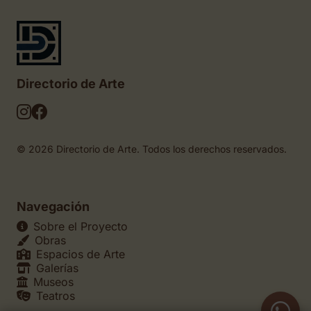
Directorio de Arte
© 2026 Directorio de Arte. Todos los derechos reservados.
Navegación
Sobre el Proyecto
Obras
Espacios de Arte
Galerías
Museos
Teatros