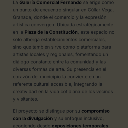
La
Galería Comercial Fernando
se erige como
un punto de encuentro singular en Cúllar Vega,
Granada, donde el comercio y la expresión
artística convergen. Ubicada estratégicamente
en la
Plaza de la Constitución
, este espacio no
solo alberga establecimientos comerciales,
sino que también sirve como plataforma para
artistas locales y regionales, fomentando un
diálogo constante entre la comunidad y las
diversas formas de arte. Su presencia en el
corazón del municipio la convierte en un
referente cultural accesible, integrando la
creatividad en la vida cotidiana de los vecinos
y visitantes.
El proyecto se distingue por su
compromiso
con la divulgación
y su enfoque inclusivo,
acogiendo desde
exposiciones temporales