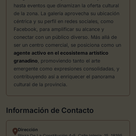
hasta eventos que dinamizan la oferta cultural
de la zona. La galería aprovecha su ubicación
céntrica y su perfil en redes sociales, como
Facebook, para amplificar su alcance y
conectar con un público diverso. Más allá de
ser un centro comercial, se posiciona como un
agente activo en el ecosistema artístico
granadino
, promoviendo tanto el arte
emergente como expresiones consolidadas, y
contribuyendo así a enriquecer el panorama
cultural de la provincia.
Información de Contacto
Dirección
Plaza De La Constitución 4-5, Calle Iglesia, 15, 18195