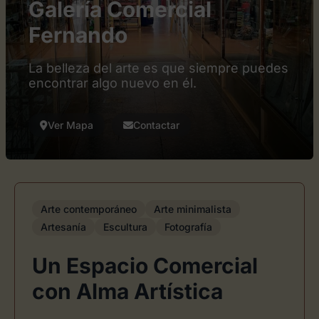
Galería Comercial
Fernando
La belleza del arte es que siempre puedes
encontrar algo nuevo en él.
Ver Mapa
Contactar
Arte contemporáneo
Arte minimalista
Artesanía
Escultura
Fotografía
Un Espacio Comercial
con Alma Artística