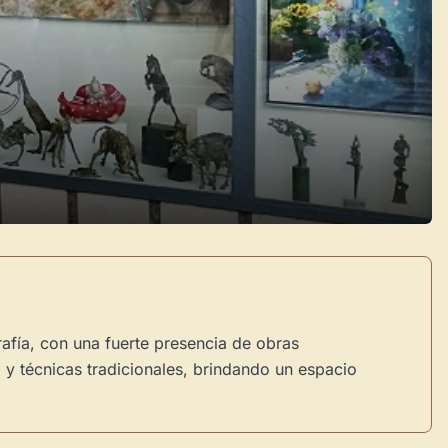
rafía, con una fuerte presencia de obras
y técnicas tradicionales, brindando un espacio