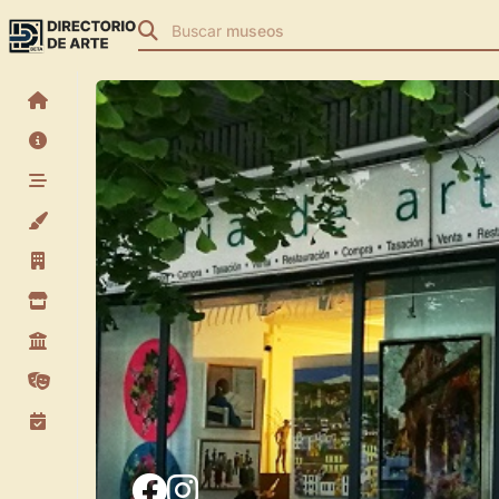
Buscar
museos