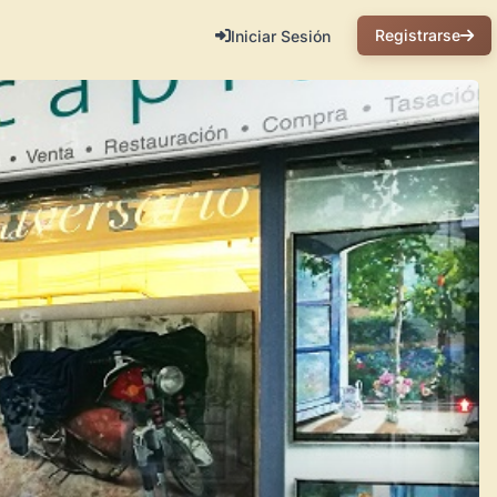
Registrarse
Iniciar Sesión