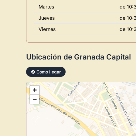
Martes
de 10:3
Jueves
de 10:3
Viernes
de 10:3
Ubicación de Granada Capital
Cómo llegar
+
−