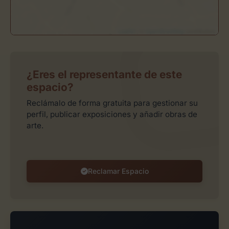
Leaflet
| ©
OpenStreetMap
contributors
¿Eres el representante de este
espacio?
Reclámalo de forma gratuita para gestionar su
perfil, publicar exposiciones y añadir obras de
arte.
Reclamar Espacio