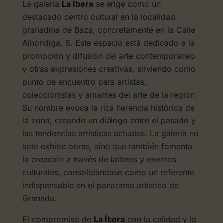
La galería
La Íbera
se erige como un
destacado centro cultural en la localidad
granadina de Baza, concretamente en la Calle
Alhóndiga, 8. Este espacio está dedicado a la
promoción y difusión del arte contemporáneo
y otras expresiones creativas, sirviendo como
punto de encuentro para artistas,
coleccionistas y amantes del arte de la región.
Su nombre evoca la rica herencia histórica de
la zona, creando un diálogo entre el pasado y
las tendencias artísticas actuales. La galería no
solo exhibe obras, sino que también fomenta
la creación a través de talleres y eventos
culturales, consolidándose como un referente
indispensable en el panorama artístico de
Granada.
El compromiso de
La Íbera
con la calidad y la