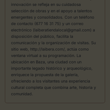
innovación se refleja en su cuidadosa
selección de obras y en el apoyo a talentos
emergentes y consolidados. Con un teléfono
de contacto (677 16 31 75) y un correo
electrónico (laiberatiendalocal@gmail.com) a
disposición del público, facilita la
comunicación y la organización de visitas. Su
sitio web, http://laibera.com/, actúa como
ventana virtual a su programación. La
ubicación en Baza, una ciudad con un
importante legado histórico y arqueológico,
enriquece la propuesta de la galería,
ofreciendo a los visitantes una experiencia
cultural completa que combina arte, historia y
comunidad.