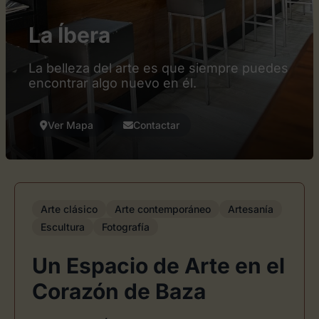
La Íbera
La belleza del arte es que siempre puedes
encontrar algo nuevo en él.
Ver Mapa
Contactar
Arte clásico
Arte contemporáneo
Artesanía
Escultura
Fotografía
Un Espacio de Arte en el
Corazón de Baza