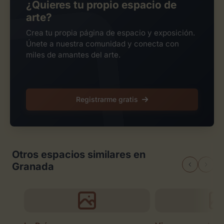
¿Quieres tu propio espacio de
arte?
Crea tu propia página de espacio y exposición.
Únete a nuestra comunidad y conecta con
miles de amantes del arte.
Registrarme gratis
Otros espacios similares en
Granada