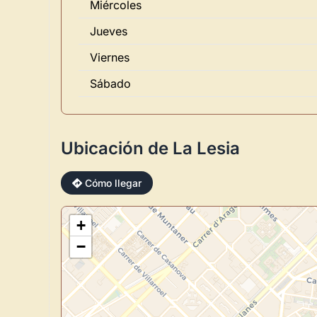
Miércoles
Jueves
Viernes
Sábado
Ubicación de La Lesia
Cómo llegar
+
−