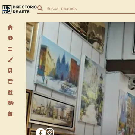
Buscar
museos