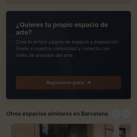
¿Quieres tu propio espacio de
arte?
Crea tu propia página de espacio y exposición.
Únete a nuestra comunidad y conecta con
miles de amantes del arte.
Registrarme gratis
Otros espacios similares en Barcelona