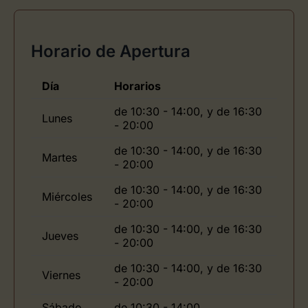
Horario de Apertura
Día
Horarios
de 10:30 - 14:00, y de 16:30
Lunes
- 20:00
de 10:30 - 14:00, y de 16:30
Martes
- 20:00
de 10:30 - 14:00, y de 16:30
Miércoles
- 20:00
de 10:30 - 14:00, y de 16:30
Jueves
- 20:00
de 10:30 - 14:00, y de 16:30
Viernes
- 20:00
Sábado
de 10:30 - 14:00