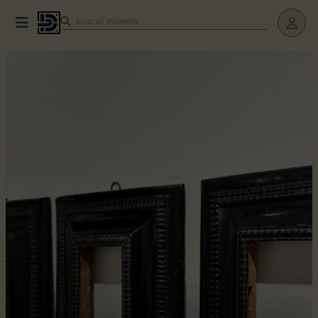
Buscar