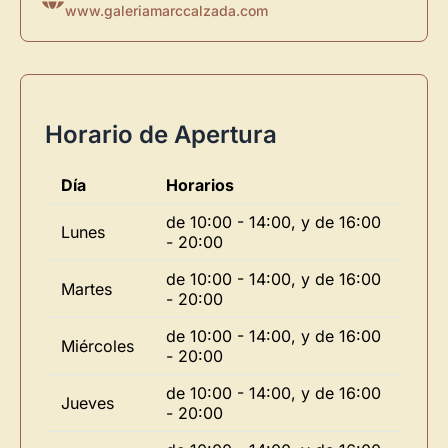
www.galeriamarccalzada.com
Horario de Apertura
Día
Horarios
de 10:00 - 14:00, y de 16:00
Lunes
- 20:00
de 10:00 - 14:00, y de 16:00
Martes
- 20:00
de 10:00 - 14:00, y de 16:00
Miércoles
- 20:00
de 10:00 - 14:00, y de 16:00
Jueves
- 20:00