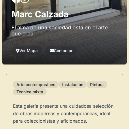
Marc Calzada
El alma de una sociedad está en el arte
que crea.
Ver Mapa
Contactar
Arte contemporáneo
Instalación
Pintura
Técnica mixta
Esta galería presenta una cuidadosa selección
de obras modernas y contemporáneas, ideal
para coleccionistas y aficionados.