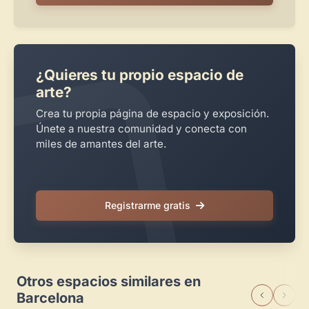
¿Quieres tu propio espacio de
arte?
Crea tu propia página de espacio y exposición.
Únete a nuestra comunidad y conecta con
miles de amantes del arte.
Registrarme gratis
Otros espacios similares en
Barcelona