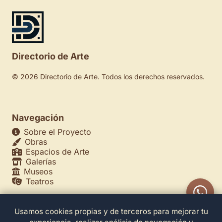
Directorio de Arte
© 2026 Directorio de Arte. Todos los derechos reservados.
Navegación
Sobre el Proyecto
Obras
Espacios de Arte
Galerías
Museos
Teatros
Usamos cookies propias y de terceros para mejorar tu
Legales