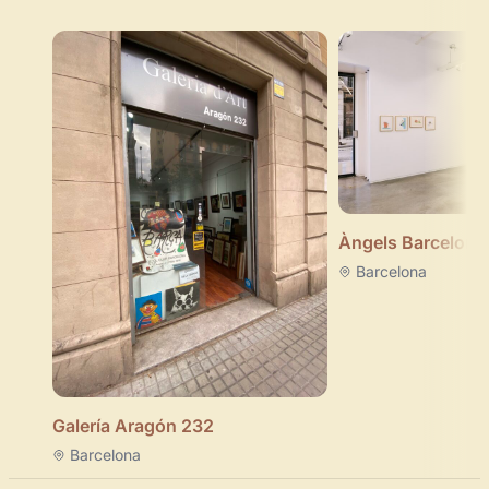
Àngels Barcelona
Barcelona
Galería Aragón 232
Barcelona