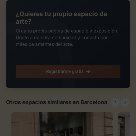
¿Quieres tu propio espacio de
arte?
Crea tu propia página de espacio y exposición.
Únete a nuestra comunidad y conecta con
miles de amantes del arte.
Registrarme gratis
Otros espacios similares en Barcelona