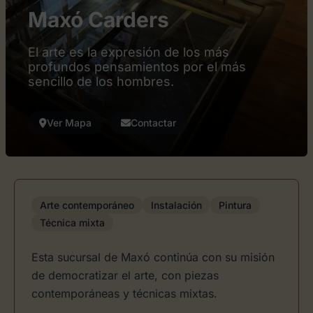
Maxó Carders
El arte es la expresión de los más
profundos pensamientos por el más
sencillo de los hombres.
Ver Mapa
Contactar
Arte contemporáneo
Instalación
Pintura
Técnica mixta
Esta sucursal de Maxó continúa con su misión
de democratizar el arte, con piezas
contemporáneas y técnicas mixtas.