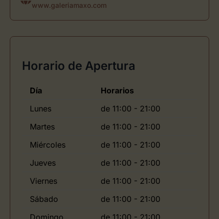
www.galeriamaxo.com
Horario de Apertura
Día
Horarios
Lunes
de 11:00 - 21:00
Martes
de 11:00 - 21:00
Miércoles
de 11:00 - 21:00
Jueves
de 11:00 - 21:00
Viernes
de 11:00 - 21:00
Sábado
de 11:00 - 21:00
Domingo
de 11:00 - 21:00