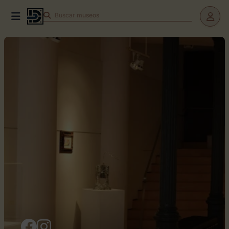
Buscar