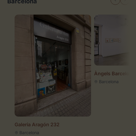
Barcelona
Àngels Barcelona
Barcelona
Galería Aragón 232
Barcelona