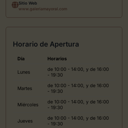
Sitio Web
www.galeriamayoral.com
Horario de Apertura
Día
Horarios
de 10:00 - 14:00, y de 16:00
Lunes
- 19:30
de 10:00 - 14:00, y de 16:00
Martes
- 19:30
de 10:00 - 14:00, y de 16:00
Miércoles
- 19:30
de 10:00 - 14:00, y de 16:00
Jueves
- 19:30