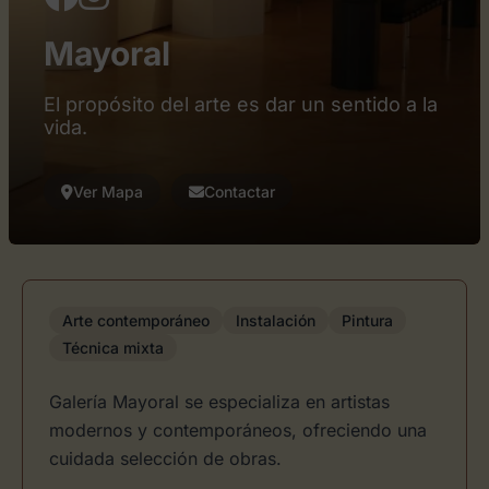
Mayoral
El propósito del arte es dar un sentido a la
vida.
Ver Mapa
Contactar
Arte contemporáneo
Instalación
Pintura
Técnica mixta
Galería Mayoral se especializa en artistas
modernos y contemporáneos, ofreciendo una
cuidada selección de obras.