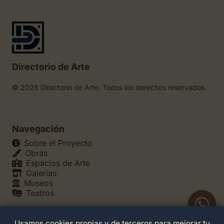
Directorio de Arte
© 2026 Directorio de Arte. Todos los derechos reservados.
Navegación
Sobre el Proyecto
Obras
Espacios de Arte
Galerías
Museos
Teatros
Usamos cookies propias y de terceros para mejorar tu