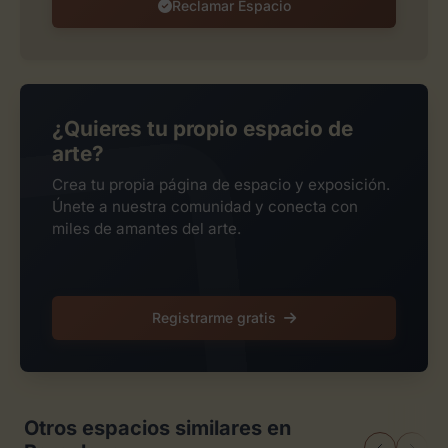
Reclamar Espacio
¿Quieres tu propio espacio de
arte?
Crea tu propia página de espacio y exposición.
Únete a nuestra comunidad y conecta con
miles de amantes del arte.
Registrarme gratis
Otros espacios similares en