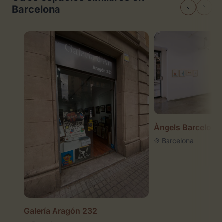
Barcelona
Àngels Barcelona
Barcelona
Galería Aragón 232