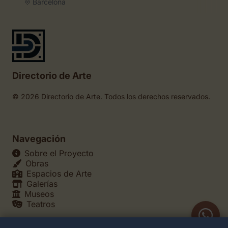
Barcelona
Directorio de Arte
© 2026 Directorio de Arte. Todos los derechos reservados.
Navegación
Sobre el Proyecto
Obras
Espacios de Arte
Galerías
Museos
Teatros