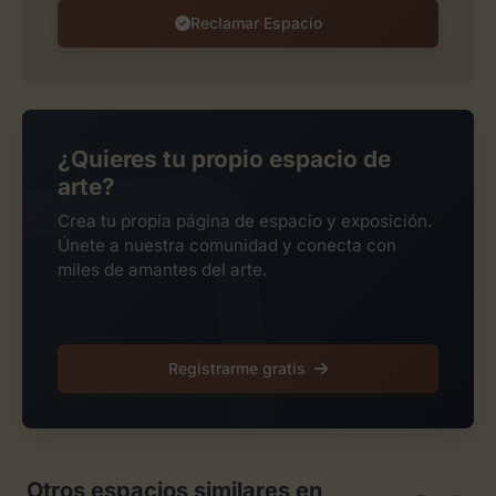
Reclamar Espacio
¿Quieres tu propio espacio de
arte?
Crea tu propia página de espacio y exposición.
Únete a nuestra comunidad y conecta con
miles de amantes del arte.
Registrarme gratis
Otros espacios similares en