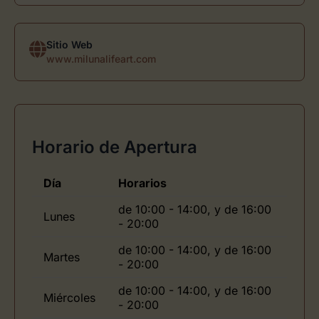
Sitio Web
www.milunalifeart.com
Horario de Apertura
Día
Horarios
de 10:00 - 14:00, y de 16:00
Lunes
- 20:00
de 10:00 - 14:00, y de 16:00
Martes
- 20:00
de 10:00 - 14:00, y de 16:00
Miércoles
- 20:00