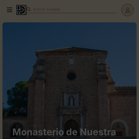
Buscar
teatros
Monasterio de Nuestra