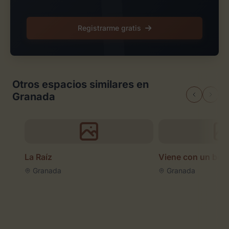
Registrarme gratis
Otros espacios similares en
Granada
La Raíz
Viene con un bes
Granada
Granada