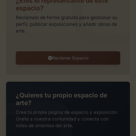
¿Eres el representante de este
espacio?
Reclámalo de forma gratuita para gestionar su
perfil, publicar exposiciones y añadir obras de
arte.
Reclamar Espacio
¿Quieres tu propio espacio de
arte?
Crea tu propia página de espacio y exposición.
Únete a nuestra comunidad y conecta con
miles de amantes del arte.