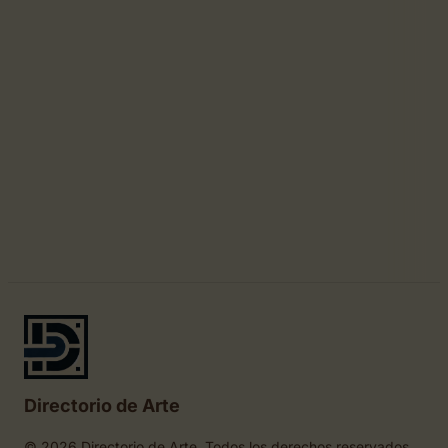
Directorio de Arte
© 2026 Directorio de Arte. Todos los derechos reservados.