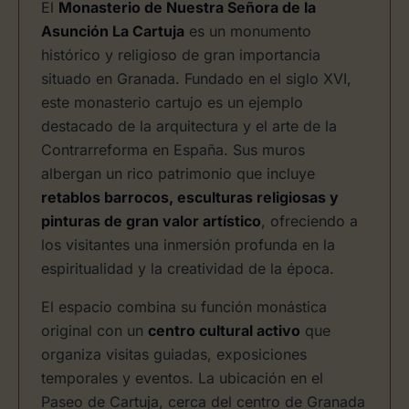
El
Monasterio de Nuestra Señora de la
Asunción La Cartuja
es un monumento
histórico y religioso de gran importancia
situado en Granada. Fundado en el siglo XVI,
este monasterio cartujo es un ejemplo
destacado de la arquitectura y el arte de la
Contrarreforma en España. Sus muros
albergan un rico patrimonio que incluye
retablos barrocos, esculturas religiosas y
pinturas de gran valor artístico
, ofreciendo a
los visitantes una inmersión profunda en la
espiritualidad y la creatividad de la época.
El espacio combina su función monástica
original con un
centro cultural activo
que
organiza visitas guiadas, exposiciones
temporales y eventos. La ubicación en el
Paseo de Cartuja, cerca del centro de Granada