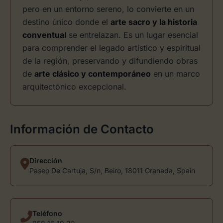
pero en un entorno sereno, lo convierte en un
destino único donde el
arte sacro y la historia
conventual
se entrelazan. Es un lugar esencial
para comprender el legado artístico y espiritual
de la región, preservando y difundiendo obras
de
arte clásico y contemporáneo
en un marco
arquitectónico excepcional.
Información de Contacto
Dirección
Paseo De Cartuja, S/n, Beiro, 18011 Granada, Spain
Teléfono