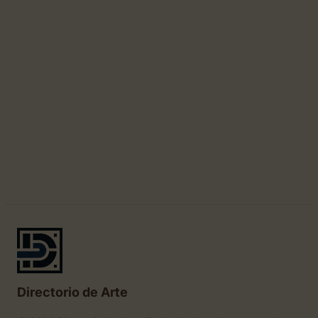
Directorio de Arte