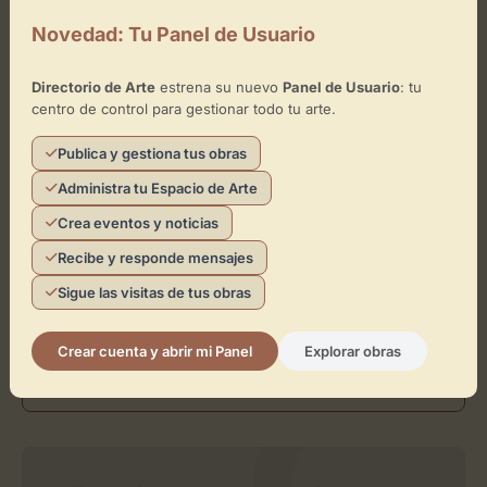
Novedad: Tu Panel de Usuario
Directorio de Arte
estrena su nuevo
Panel de Usuario
: tu
centro de control para gestionar todo tu arte.
Publica y gestiona tus obras
Administra tu Espacio de Arte
Crea eventos y noticias
Recibe y responde mensajes
Sigue las visitas de tus obras
Crear cuenta y abrir mi Panel
Explorar obras