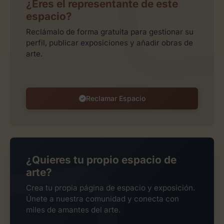
¿Eres el representante de este
espacio?
Reclámalo de forma gratuita para gestionar su
perfil, publicar exposiciones y añadir obras de
arte.
Reclamar Espacio
¿Quieres tu propio espacio de
arte?
Crea tu propia página de espacio y exposición.
Únete a nuestra comunidad y conecta con
miles de amantes del arte.