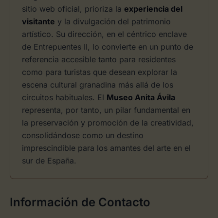
sitio web oficial, prioriza la
experiencia del
visitante
y la divulgación del patrimonio
artístico. Su dirección, en el céntrico enclave
de Entrepuentes II, lo convierte en un punto de
referencia accesible tanto para residentes
como para turistas que desean explorar la
escena cultural granadina más allá de los
circuitos habituales. El
Museo Anita Ávila
representa, por tanto, un pilar fundamental en
la preservación y promoción de la creatividad,
consolidándose como un destino
imprescindible para los amantes del arte en el
sur de España.
Información de Contacto