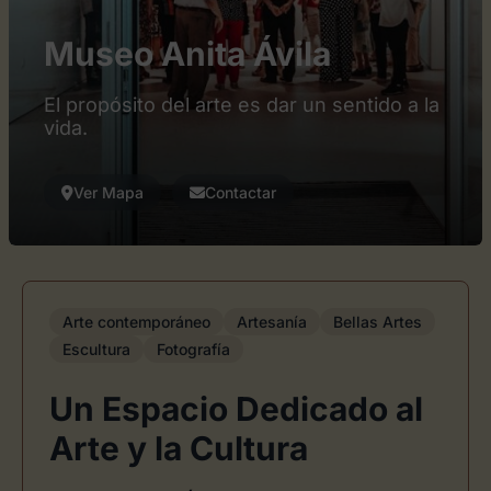
Museo Anita Ávila
El propósito del arte es dar un sentido a la
vida.
Ver Mapa
Contactar
Arte contemporáneo
Artesanía
Bellas Artes
Escultura
Fotografía
Un Espacio Dedicado al
Arte y la Cultura