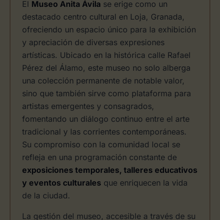
El
Museo Anita Ávila
se erige como un
destacado centro cultural en Loja, Granada,
ofreciendo un espacio único para la exhibición
y apreciación de diversas expresiones
artísticas. Ubicado en la histórica calle Rafael
Pérez del Álamo, este museo no solo alberga
una colección permanente de notable valor,
sino que también sirve como plataforma para
artistas emergentes y consagrados,
fomentando un diálogo continuo entre el arte
tradicional y las corrientes contemporáneas.
Su compromiso con la comunidad local se
refleja en una programación constante de
exposiciones temporales, talleres educativos
y eventos culturales
que enriquecen la vida
de la ciudad.
La gestión del museo, accesible a través de su