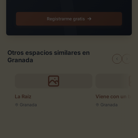
Registrarme gratis
Otros espacios similares en
Granada
La Raíz
Viene con un bes
Granada
Granada