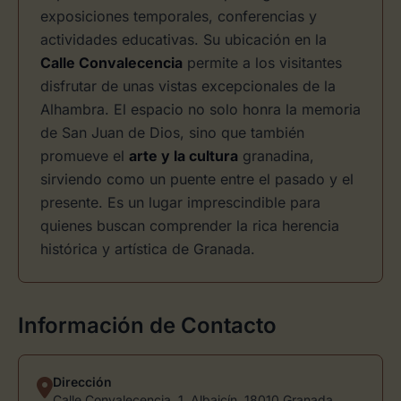
exposiciones temporales, conferencias y
actividades educativas. Su ubicación en la
Calle Convalecencia
permite a los visitantes
disfrutar de unas vistas excepcionales de la
Alhambra. El espacio no solo honra la memoria
de San Juan de Dios, sino que también
promueve el
arte y la cultura
granadina,
sirviendo como un puente entre el pasado y el
presente. Es un lugar imprescindible para
quienes buscan comprender la rica herencia
histórica y artística de Granada.
Información de Contacto
Dirección
Calle Convalecencia, 1, Albaicín, 18010 Granada,