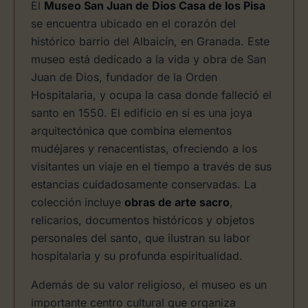
El
Museo San Juan de Dios Casa de los Pisa
se encuentra ubicado en el corazón del
histórico barrio del Albaicín, en Granada. Este
museo está dedicado a la vida y obra de San
Juan de Dios, fundador de la Orden
Hospitalaria, y ocupa la casa donde falleció el
santo en 1550. El edificio en sí es una joya
arquitectónica que combina elementos
mudéjares y renacentistas, ofreciendo a los
visitantes un viaje en el tiempo a través de sus
estancias cuidadosamente conservadas. La
colección incluye
obras de arte sacro
,
relicarios, documentos históricos y objetos
personales del santo, que ilustran su labor
hospitalaria y su profunda espiritualidad.
Además de su valor religioso, el museo es un
importante centro cultural que organiza