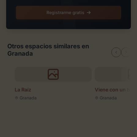
Registrarme gratis
Otros espacios similares en
Granada
La Raíz
Viene con un bes
Granada
Granada