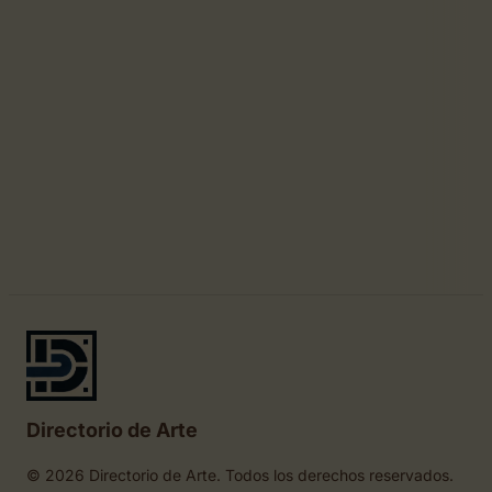
Directorio de Arte
© 2026 Directorio de Arte. Todos los derechos reservados.