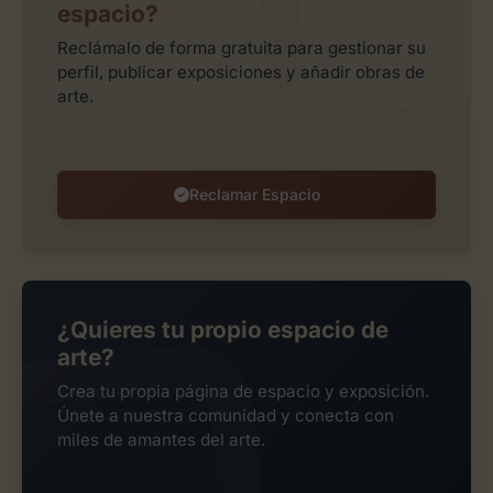
espacio?
Reclámalo de forma gratuita para gestionar su
perfil, publicar exposiciones y añadir obras de
arte.
Reclamar Espacio
¿Quieres tu propio espacio de
arte?
Crea tu propia página de espacio y exposición.
Únete a nuestra comunidad y conecta con
miles de amantes del arte.