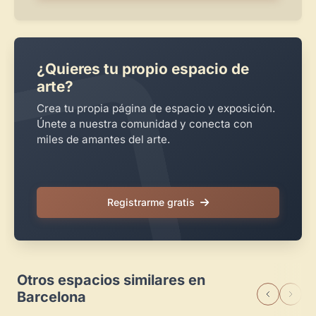
¿Quieres tu propio espacio de
arte?
Crea tu propia página de espacio y exposición.
Únete a nuestra comunidad y conecta con
miles de amantes del arte.
Registrarme gratis
Otros espacios similares en
Barcelona