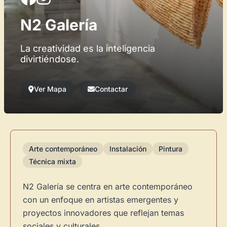
N2 Galería
La creatividad es la inteligencia
divirtiéndose.
Ver Mapa
Contactar
Arte contemporáneo
Instalación
Pintura
Técnica mixta
N2 Galería se centra en arte contemporáneo
con un enfoque en artistas emergentes y
proyectos innovadores que reflejan temas
sociales y culturales.