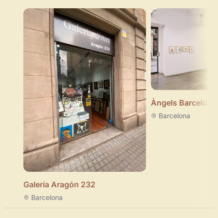
Àngels Barcelona
Barcelona
Galería Aragón 232
Barcelona