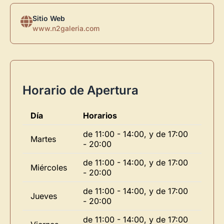
Sitio Web
www.n2galeria.com
Horario de Apertura
Día
Horarios
de 11:00 - 14:00, y de 17:00
Martes
- 20:00
de 11:00 - 14:00, y de 17:00
Miércoles
- 20:00
de 11:00 - 14:00, y de 17:00
Jueves
- 20:00
de 11:00 - 14:00, y de 17:00