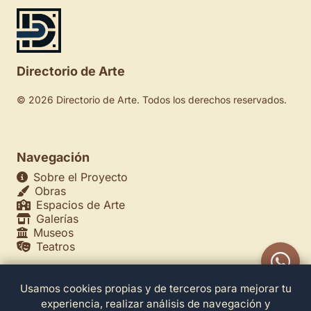
Directorio de Arte
© 2026 Directorio de Arte. Todos los derechos reservados.
Navegación
Sobre el Proyecto
Obras
Espacios de Arte
Galerías
Museos
Teatros
Usamos cookies propias y de terceros para mejorar tu
Legales
experiencia, realizar análisis de navegación y