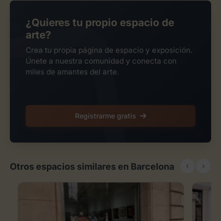
¿Quieres tu propio espacio de
arte?
Crea tu propia página de espacio y exposición.
Únete a nuestra comunidad y conecta con
miles de amantes del arte.
Registrarme gratis
Otros espacios similares en Barcelona