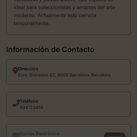
ideal para coleccionistas y amantes del arte
moderno. Actualmente está cerrada
temporalmente.
Información de Contacto
Dirección
Enric Granados 82, 8008 Barcelona Barcelona
Teléfono
934123456
Correo Electrónico
Ver mail