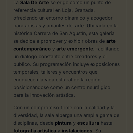
La
Sala De Arte
se erige como un punto de
referencia cultural en Loja, Granada,
ofreciendo un entorno dinámico y acogedor
para artistas y amantes del arte. Ubicada en la
histórica Carrera de San Agustín, esta galería
se dedica a promover y exhibir obras de
arte
contemporáneo
y
arte emergente
, facilitando
un diálogo constante entre creadores y el
público. Su programación incluye exposiciones
temporales, talleres y encuentros que
enriquecen la vida cultural de la región,
posicionándose como un centro neurálgico
para la innovación artística.
Con un compromiso firme con la calidad y la
diversidad, la sala alberga una amplia gama de
disciplinas, desde
pintura
y
escultura
hasta
fotografía artística
y
instalaciones
. Su