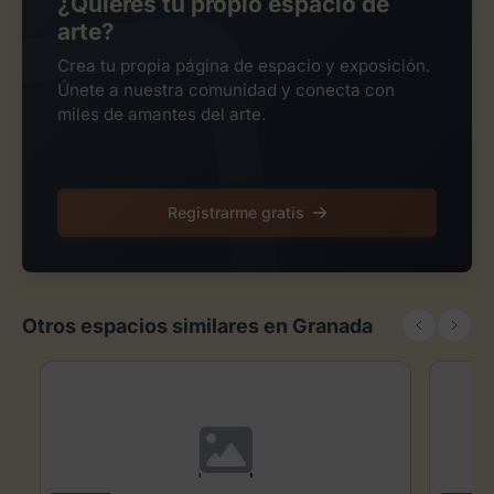
¿Quieres tu propio espacio de
arte?
Crea tu propia página de espacio y exposición.
Únete a nuestra comunidad y conecta con
miles de amantes del arte.
Registrarme gratis
Otros espacios similares en Granada