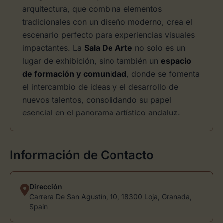
arquitectura, que combina elementos
tradicionales con un diseño moderno, crea el
escenario perfecto para experiencias visuales
impactantes. La
Sala De Arte
no solo es un
lugar de exhibición, sino también un
espacio
de formación y comunidad
, donde se fomenta
el intercambio de ideas y el desarrollo de
nuevos talentos, consolidando su papel
esencial en el panorama artístico andaluz.
Información de Contacto
Dirección
Carrera De San Agustín, 10, 18300 Loja, Granada,
Spain