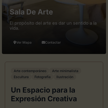
Sala De Arte
El propósito del arte es dar un sentido a la
vida.
Ver Mapa
Contactar
Arte contemporáneo
Arte minimalista
Escultura
Fotografía
Ilustración
Un Espacio para la
Expresión Creativa