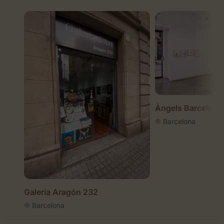
Àngels Barcelona
Barcelona
Galería Aragón 232
Barcelona