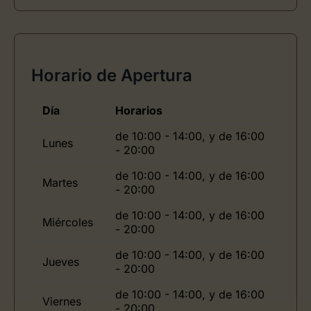
Horario de Apertura
Día
Horarios
de 10:00 - 14:00, y de 16:00
Lunes
- 20:00
de 10:00 - 14:00, y de 16:00
Martes
- 20:00
de 10:00 - 14:00, y de 16:00
Miércoles
- 20:00
de 10:00 - 14:00, y de 16:00
Jueves
- 20:00
de 10:00 - 14:00, y de 16:00
Viernes
- 20:00