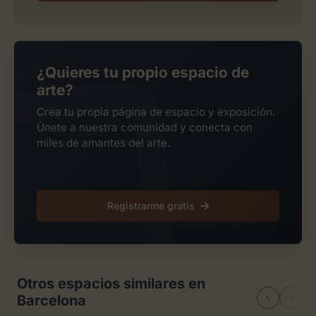
¿Quieres tu propio espacio de
arte?
Crea tu propia página de espacio y exposición.
Únete a nuestra comunidad y conecta con
miles de amantes del arte.
Registrarme gratis
Otros espacios similares en
Barcelona