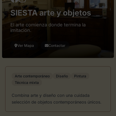
SIESTA arte y objetos
El arte comienza donde termina la
imitación.
Ver Mapa
Contactar
Arte contemporáneo
Diseño
Pintura
Técnica mixta
Combina arte y diseño con una cuidada
selección de objetos contemporáneos únicos.