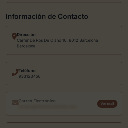
Información de Contacto
Dirección
Carrer De Ros De Olano 10, 8012 Barcelona
Barcelona
Teléfono
933123456
Correo Electrónico
Ver mail
usuario@directoriodearte.com