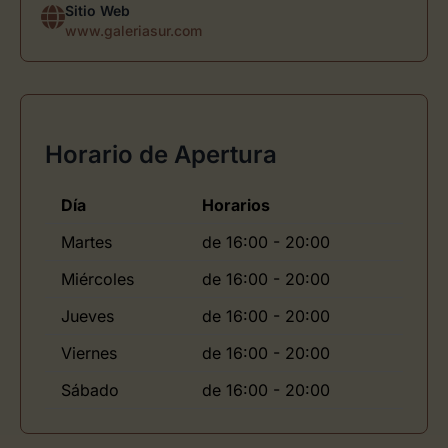
Sitio Web
www.galeriasur.com
Horario de Apertura
Día
Horarios
Martes
de 16:00 - 20:00
Miércoles
de 16:00 - 20:00
Jueves
de 16:00 - 20:00
Viernes
de 16:00 - 20:00
Sábado
de 16:00 - 20:00