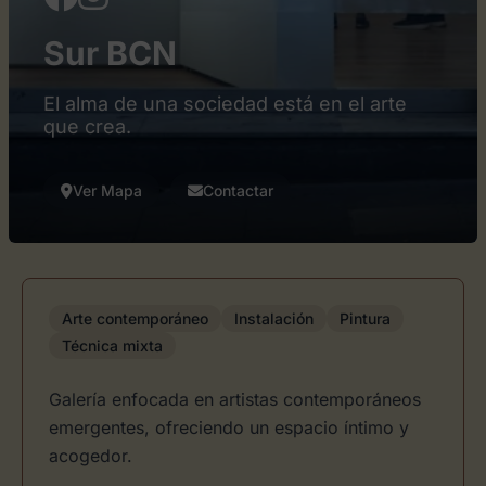
Sur BCN
El alma de una sociedad está en el arte
que crea.
Ver Mapa
Contactar
Arte contemporáneo
Instalación
Pintura
Técnica mixta
Galería enfocada en artistas contemporáneos
emergentes, ofreciendo un espacio íntimo y
acogedor.