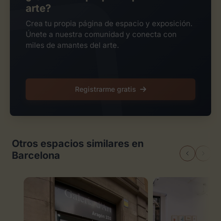
arte?
Crea tu propia página de espacio y exposición.
Únete a nuestra comunidad y conecta con
miles de amantes del arte.
Registrarme gratis
Otros espacios similares en
Barcelona