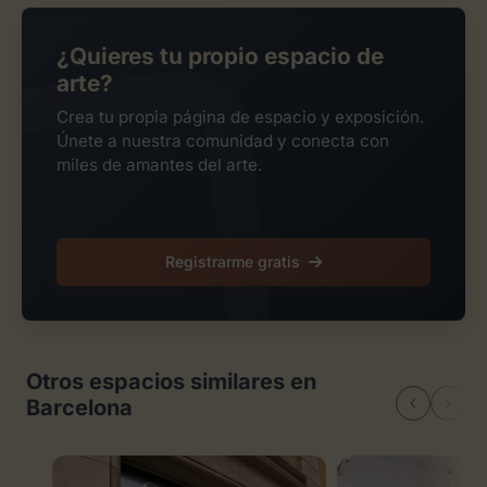
¿Quieres tu propio espacio de
arte?
Crea tu propia página de espacio y exposición.
Únete a nuestra comunidad y conecta con
miles de amantes del arte.
Registrarme gratis
Otros espacios similares en
Barcelona