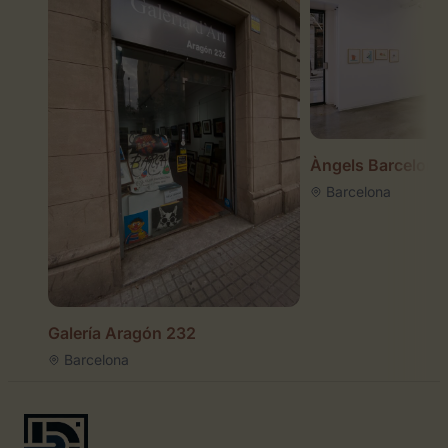
Àngels Barcelona
Barcelona
Galería Aragón 232
Barcelona