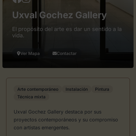
Uxval Gochez Gallery
El propósito del arte es dar un sentido a la
vida.
Ver Mapa
Contactar
Arte contemporáneo
Instalación
Pintura
Técnica mixta
Uxval Gochez Gallery destaca por sus
proyectos contemporáneos y su compromiso
con artistas emergentes.