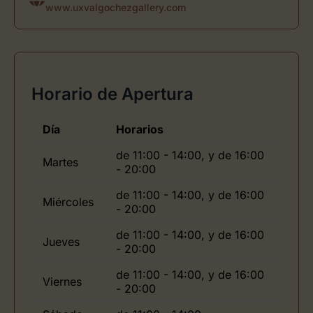
www.uxvalgochezgallery.com
Horario de Apertura
Día
Horarios
de 11:00 - 14:00, y de 16:00
Martes
- 20:00
de 11:00 - 14:00, y de 16:00
Miércoles
- 20:00
de 11:00 - 14:00, y de 16:00
Jueves
- 20:00
de 11:00 - 14:00, y de 16:00
Viernes
- 20:00