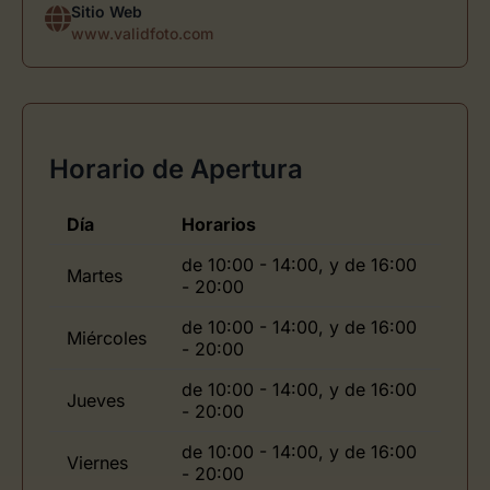
Sitio Web
www.validfoto.com
Horario de Apertura
Día
Horarios
de 10:00 - 14:00, y de 16:00
Martes
- 20:00
de 10:00 - 14:00, y de 16:00
Miércoles
- 20:00
de 10:00 - 14:00, y de 16:00
Jueves
- 20:00
de 10:00 - 14:00, y de 16:00
Viernes
- 20:00