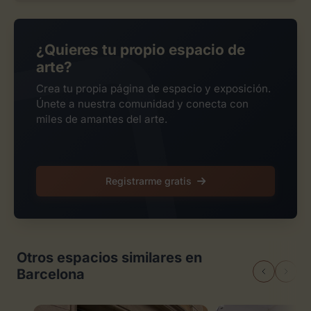
¿Quieres tu propio espacio de
arte?
Crea tu propia página de espacio y exposición.
Únete a nuestra comunidad y conecta con
miles de amantes del arte.
Registrarme gratis
Otros espacios similares en
Barcelona