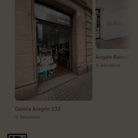
Àngels Barcelona
Barcelona
Galería Aragón 232
Barcelona