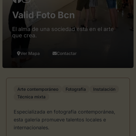
Valid Foto Bcn
El alma de una sociedad está en el arte
que crea.
Ver Mapa
Contactar
Arte contemporáneo
Fotografía
Instalación
Técnica mixta
Especializada en fotografía contemporánea,
esta galería promueve talentos locales e
internacionales.