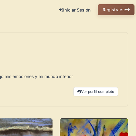
Registrarse
Iniciar Sesión
ejo mis emociones y mi mundo interior
Ver perfil completo