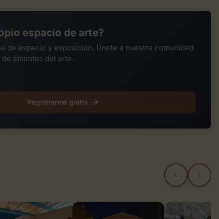
opio espacio de arte?
na de espacio y exposición. Únete a nuestra comunidad
 de amantes del arte.
Registrarme gratis