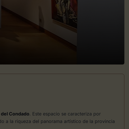
r del Condado
. Este espacio se caracteriza por
o a la riqueza del panorama artístico de la provincia