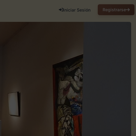
Registrarse
Iniciar Sesión