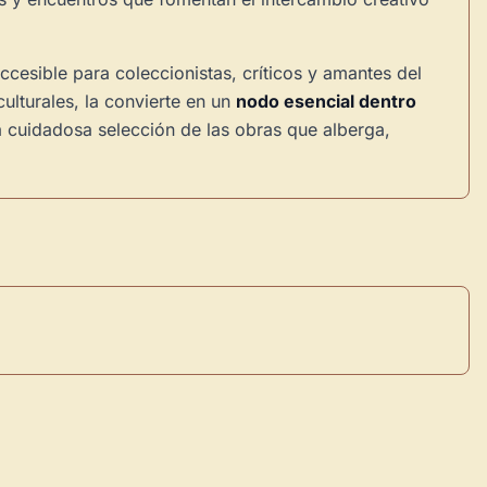
cesible para coleccionistas, críticos y amantes del
ulturales, la convierte en un
nodo esencial dentro
la cuidadosa selección de las obras que alberga,
×