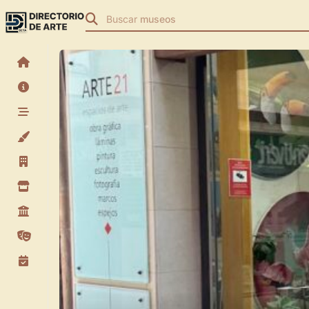
Buscar
museos