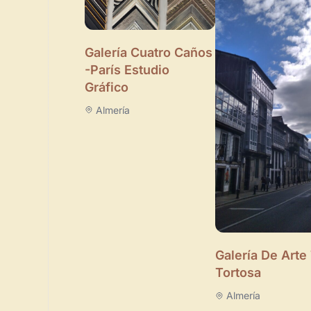
Galería Cuatro Caños
-París Estudio
Gráfico
Almería
Galería De Arte
Tortosa
Almería