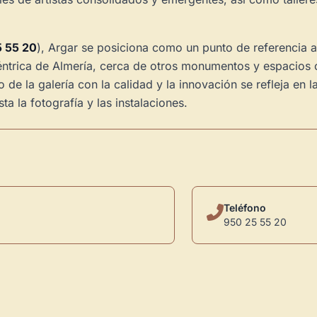
 55 20
), Argar se posiciona como un punto de referencia ac
éntrica de Almería, cerca de otros monumentos y espacios c
 de la galería con la calidad y la innovación se refleja en 
ta la fotografía y las instalaciones.
Teléfono
950 25 55 20