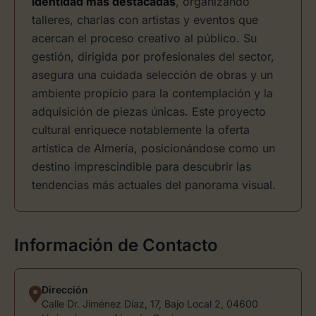
identidad más destacadas
, organizando
talleres, charlas con artistas y eventos que
acercan el proceso creativo al público. Su
gestión, dirigida por profesionales del sector,
asegura una cuidada selección de obras y un
ambiente propicio para la contemplación y la
adquisición de piezas únicas. Este proyecto
cultural enriquece notablemente la oferta
artística de Almería, posicionándose como un
destino imprescindible para descubrir las
tendencias más actuales del panorama visual.
Información de Contacto
Dirección
Calle Dr. Jiménez Díaz, 17, Bajo Local 2, 04600