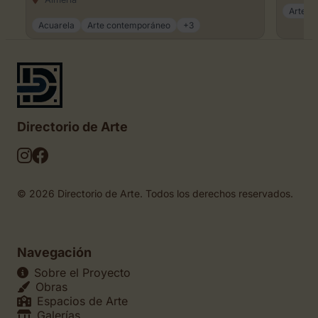
Arte an
Acuarela
Arte contemporáneo
+3
Directorio de Arte
© 2026 Directorio de Arte. Todos los derechos reservados.
Navegación
Sobre el Proyecto
Obras
Espacios de Arte
Galerías