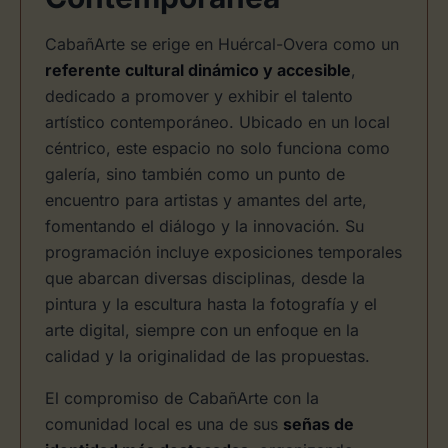
CabañArte se erige en Huércal-Overa como un
referente cultural dinámico y accesible
,
dedicado a promover y exhibir el talento
artístico contemporáneo. Ubicado en un local
céntrico, este espacio no solo funciona como
galería, sino también como un punto de
encuentro para artistas y amantes del arte,
fomentando el diálogo y la innovación. Su
programación incluye exposiciones temporales
que abarcan diversas disciplinas, desde la
pintura y la escultura hasta la fotografía y el
arte digital, siempre con un enfoque en la
calidad y la originalidad de las propuestas.
El compromiso de CabañArte con la
comunidad local es una de sus
señas de