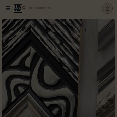
Buscar