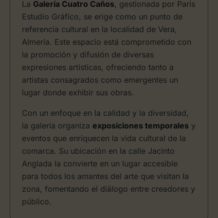
La
Galería Cuatro Caños
, gestionada por París
Estudio Gráfico, se erige como un punto de
referencia cultural en la localidad de Vera,
Almería. Este espacio está comprometido con
la promoción y difusión de diversas
expresiones artísticas, ofreciendo tanto a
artistas consagrados como emergentes un
lugar donde exhibir sus obras.
Con un enfoque en la calidad y la diversidad,
la galería organiza
exposiciones temporales
y
eventos que enriquecen la vida cultural de la
comarca. Su ubicación en la calle Jacinto
Anglada la convierte en un lugar accesible
para todos los amantes del arte que visitan la
zona, fomentando el diálogo entre creadores y
público.