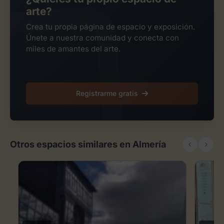
arte?
Crea tu propia página de espacio y exposición.
Únete a nuestra comunidad y conecta con
miles de amantes del arte.
Registrarme gratis
Otros espacios similares en Almería