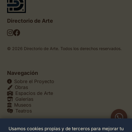
Directorio de Arte
© 2026 Directorio de Arte. Todos los derechos reservados.
Navegación
Sobre el Proyecto
Obras
Espacios de Arte
Galerías
Museos
Teatros
Usamos cookies propias y de terceros para mejorar tu
Legales