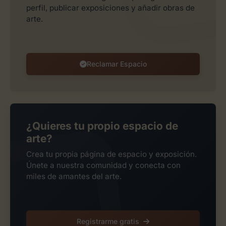
perfil, publicar exposiciones y añadir obras de
arte.
Reclamar Espacio
¿Quieres tu propio espacio de
arte?
Crea tu propia página de espacio y exposición.
Únete a nuestra comunidad y conecta con
miles de amantes del arte.
Registrarme gratis