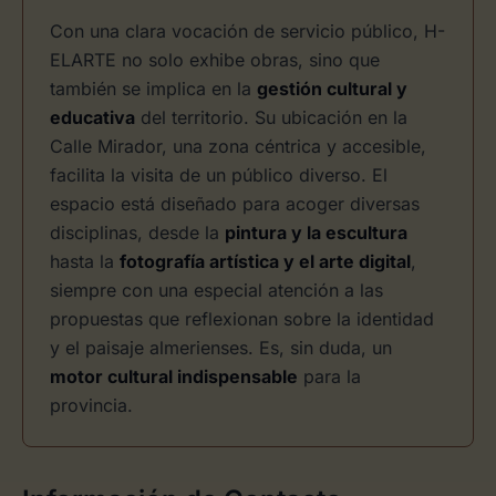
Con una clara vocación de servicio público, H-
ELARTE no solo exhibe obras, sino que
también se implica en la
gestión cultural y
educativa
del territorio. Su ubicación en la
Calle Mirador, una zona céntrica y accesible,
facilita la visita de un público diverso. El
espacio está diseñado para acoger diversas
disciplinas, desde la
pintura y la escultura
hasta la
fotografía artística y el arte digital
,
siempre con una especial atención a las
propuestas que reflexionan sobre la identidad
y el paisaje almerienses. Es, sin duda, un
motor cultural indispensable
para la
provincia.