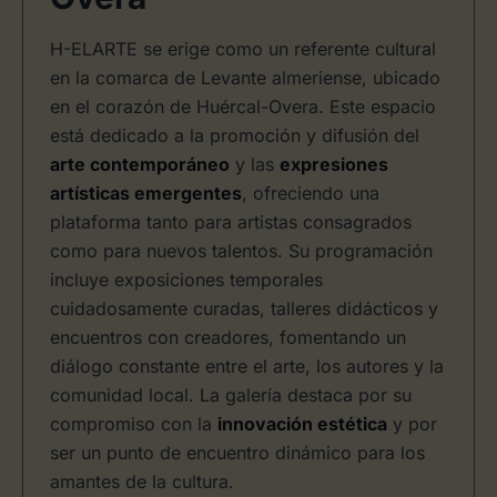
H-ELARTE se erige como un referente cultural
en la comarca de Levante almeriense, ubicado
en el corazón de Huércal-Overa. Este espacio
está dedicado a la promoción y difusión del
arte contemporáneo
y las
expresiones
artísticas emergentes
, ofreciendo una
plataforma tanto para artistas consagrados
como para nuevos talentos. Su programación
incluye exposiciones temporales
cuidadosamente curadas, talleres didácticos y
encuentros con creadores, fomentando un
diálogo constante entre el arte, los autores y la
comunidad local. La galería destaca por su
compromiso con la
innovación estética
y por
ser un punto de encuentro dinámico para los
amantes de la cultura.