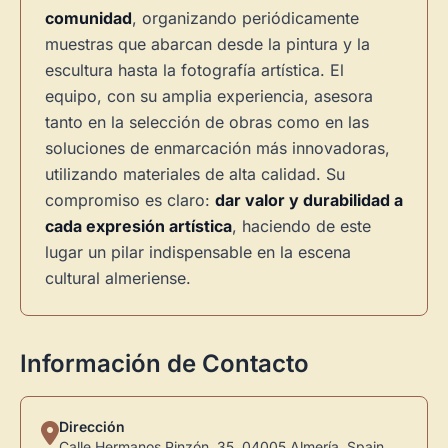
comunidad
, organizando periódicamente
muestras que abarcan desde la pintura y la
escultura hasta la fotografía artística. El
equipo, con su amplia experiencia, asesora
tanto en la selección de obras como en las
soluciones de enmarcación más innovadoras,
utilizando materiales de alta calidad. Su
compromiso es claro:
dar valor y durabilidad a
cada expresión artística
, haciendo de este
lugar un pilar indispensable en la escena
cultural almeriense.
Información de Contacto
Dirección
Calle Hermanos Pinzón, 35, 04005 Almería, Spain