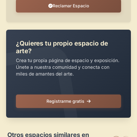
Reclamar Espacio
¿Quieres tu propio espacio de
arte?
Crea tu propia página de espacio y exposición.
Únete a nuestra comunidad y conecta con
miles de amantes del arte.
Registrarme gratis
Otros espacios similares en