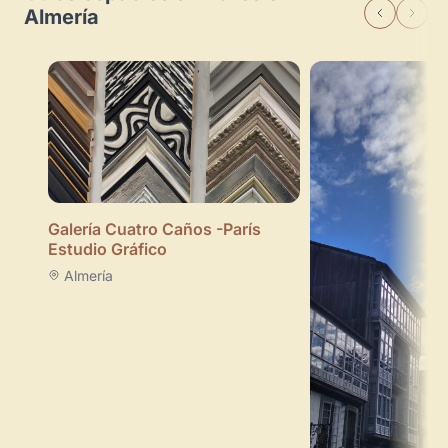
Almería
Galería Cuatro Caños -París
Estudio Gráfico
Almería