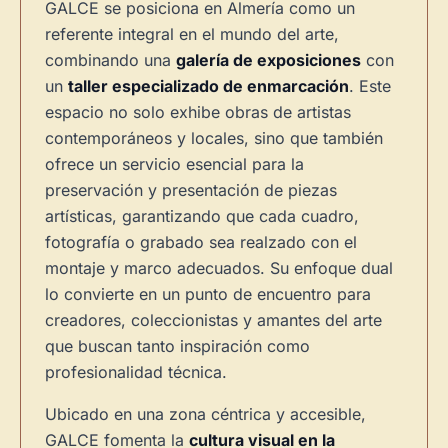
GALCE se posiciona en Almería como un
referente integral en el mundo del arte,
combinando una
galería de exposiciones
con
un
taller especializado de enmarcación
. Este
espacio no solo exhibe obras de artistas
contemporáneos y locales, sino que también
ofrece un servicio esencial para la
preservación y presentación de piezas
artísticas, garantizando que cada cuadro,
fotografía o grabado sea realzado con el
montaje y marco adecuados. Su enfoque dual
lo convierte en un punto de encuentro para
creadores, coleccionistas y amantes del arte
que buscan tanto inspiración como
profesionalidad técnica.
Ubicado en una zona céntrica y accesible,
GALCE fomenta la
cultura visual en la