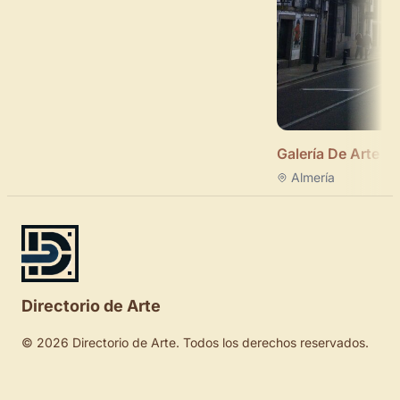
Galería De Arte T
Almería
Directorio de Arte
© 2026 Directorio de Arte. Todos los derechos reservados.