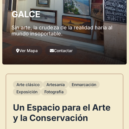
GALCE
Sin arte, la crudeza de la realidad haría al
mundo insoportable.
Ver Mapa
Contactar
Arte clásico
Artesanía
Enmarcación
Exposición
Fotografía
Un Espacio para el Arte
y la Conservación