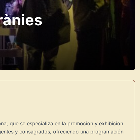
rànies
na, que se especializa en la promoción y exhibición
ergentes y consagrados, ofreciendo una programación