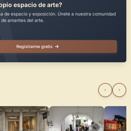
opio espacio de arte?
na de espacio y exposición. Únete a nuestra comunidad
 de amantes del arte.
Registrarme gratis