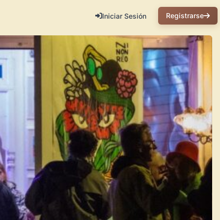
Registrarse
Iniciar Sesión