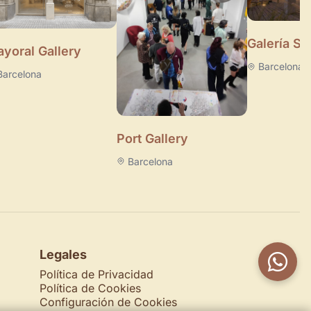
Galería Su
yoral Gallery
Barcelona
Barcelona
Port Gallery
Barcelona
Legales
Política de Privacidad
Política de Cookies
Configuración de Cookies