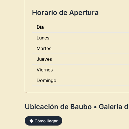
Horario de Apertura
Día
Lunes
Martes
Jueves
Viernes
Domingo
Ubicación de Baubo • Galeria 
Cómo llegar