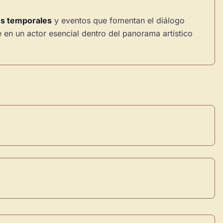
es temporales
y eventos que fomentan el diálogo
e en un actor esencial dentro del panorama artístico