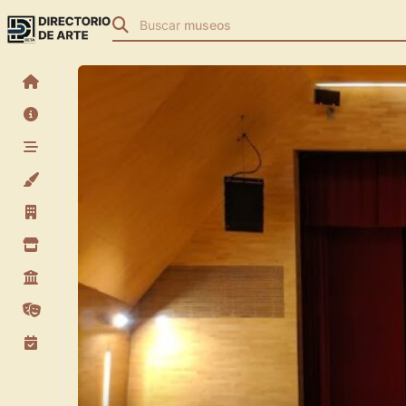
Buscar
museos