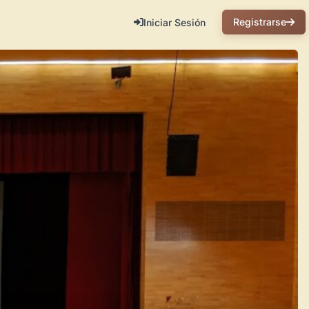
Registrarse
Iniciar Sesión