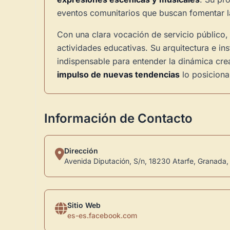
eventos comunitarios que buscan fomentar la
Con una clara vocación de servicio público, 
actividades educativas. Su arquitectura e in
indispensable para entender la dinámica cre
impulso de nuevas tendencias
lo posiciona
Información de Contacto
Dirección
Avenida Diputación, S/n, 18230 Atarfe, Granada,
Sitio Web
es-es.facebook.com