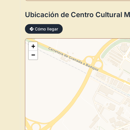
Ubicación de Centro Cultural M
Cómo llegar
+
−