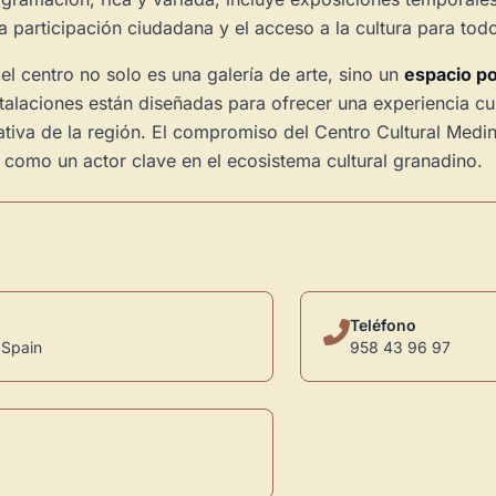
 participación ciudadana y el acceso a la cultura para todo
el centro no solo es una galería de arte, sino un
espacio po
stalaciones están diseñadas para ofrecer una experiencia cu
ativa de la región. El compromiso del Centro Cultural Medin
 como un actor clave en el ecosistema cultural granadino.
Teléfono
 Spain
958 43 96 97