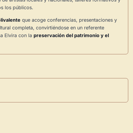
s los públicos.
livalente
que acoge conferencias, presentaciones y
ltural completa, convirtiéndose en un referente
a Elvira con la
preservación del patrimonio y el
×