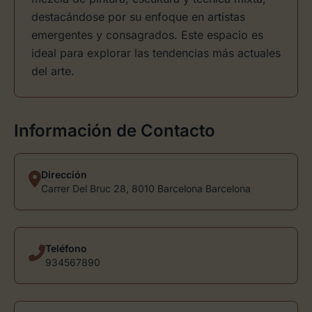
destacándose por su enfoque en artistas
emergentes y consagrados. Este espacio es
ideal para explorar las tendencias más actuales
del arte.
Información de Contacto
Dirección
Carrer Del Bruc 28, 8010 Barcelona Barcelona
Teléfono
934567890