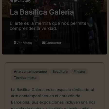
La Basilica Galeria
El arte es la mentira que nos permite
comprender la verdad.
Ver Mapa
Contactar
Arte contemporáneo
Escultura
Pintura
Técnica mixta
La Basilica Galeria es un espacio dedicado al
arte contemporáneo en el corazón de
Barcelona. Sus exposiciones incluyen una rica
mezcla de pintura, escultura y técnica mixta,