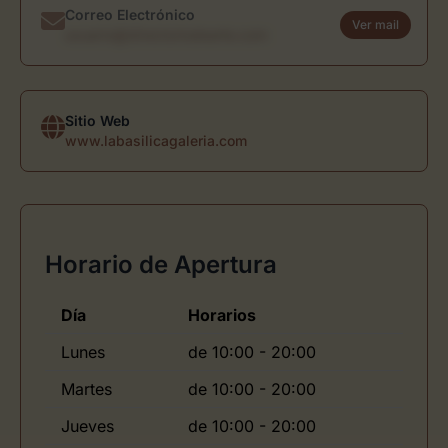
Correo Electrónico
Ver mail
usuario@directoriodearte.com
Sitio Web
www.labasilicagaleria.com
Horario de Apertura
Día
Horarios
Lunes
de 10:00 - 20:00
Martes
de 10:00 - 20:00
Jueves
de 10:00 - 20:00