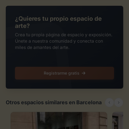
¿Quieres tu propio espacio de
arte?
Crea tu propia página de espacio y exposición.
Únete a nuestra comunidad y conecta con
miles de amantes del arte.
Registrarme gratis
Otros espacios similares en Barcelona