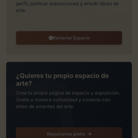
perfil, publicar exposiciones y añadir obras de
arte.
Reclamar Espacio
¿Quieres tu propio espacio de
arte?
Crea tu propia página de espacio y exposición.
Únete a nuestra comunidad y conecta con
miles de amantes del arte.
Registrarme gratis