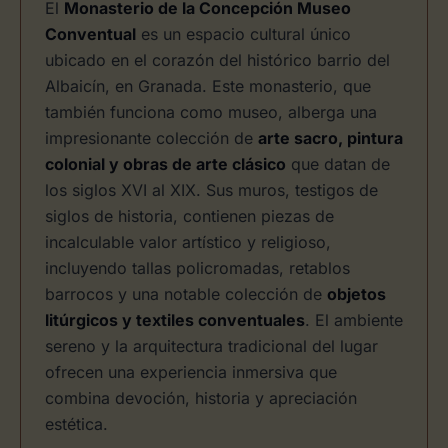
El
Monasterio de la Concepción Museo
Conventual
es un espacio cultural único
ubicado en el corazón del histórico barrio del
Albaicín, en Granada. Este monasterio, que
también funciona como museo, alberga una
impresionante colección de
arte sacro, pintura
colonial y obras de arte clásico
que datan de
los siglos XVI al XIX. Sus muros, testigos de
siglos de historia, contienen piezas de
incalculable valor artístico y religioso,
incluyendo tallas policromadas, retablos
barrocos y una notable colección de
objetos
litúrgicos y textiles conventuales
. El ambiente
sereno y la arquitectura tradicional del lugar
ofrecen una experiencia inmersiva que
combina devoción, historia y apreciación
estética.