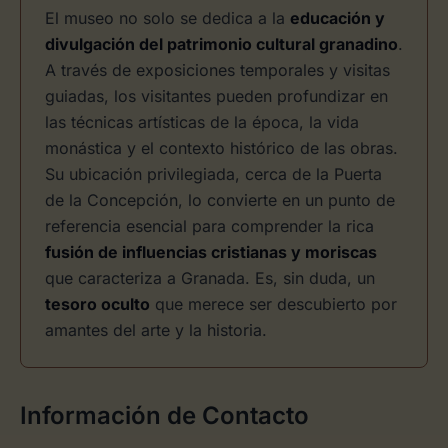
El museo no solo se dedica a la
educación y
divulgación del patrimonio cultural granadino
.
A través de exposiciones temporales y visitas
guiadas, los visitantes pueden profundizar en
las técnicas artísticas de la época, la vida
monástica y el contexto histórico de las obras.
Su ubicación privilegiada, cerca de la Puerta
de la Concepción, lo convierte en un punto de
referencia esencial para comprender la rica
fusión de influencias cristianas y moriscas
que caracteriza a Granada. Es, sin duda, un
tesoro oculto
que merece ser descubierto por
amantes del arte y la historia.
Información de Contacto