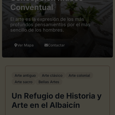
Conventual
El arte es la expresión de los más
profundos pensamientos por el más
sencillo de los hombres.
Ver Mapa
Contactar
Arte antiguo
Arte clásico
Arte colonial
Arte sacro
Bellas Artes
Un Refugio de Historia y
Arte en el Albaicín