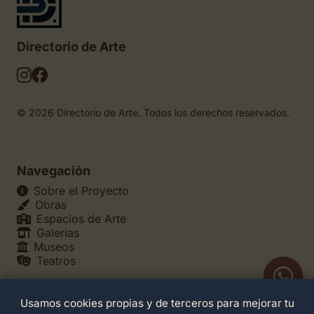
Directorio de Arte
© 2026 Directorio de Arte. Todos los derechos reservados.
Navegación
Sobre el Proyecto
Obras
Espacios de Arte
Galerías
Museos
Teatros
Usamos cookies propias y de terceros para mejorar tu
Legales