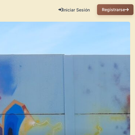
Registrarse
Iniciar Sesión