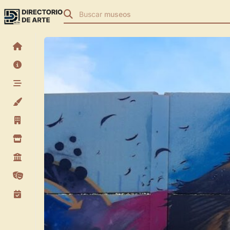
Buscar
museos