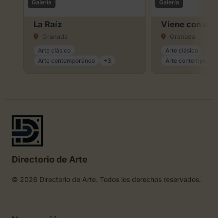
Galería
Galería
La Raíz
Viene con un 
Granada
Granada
Arte clásico
Arte clásico
Arte contemporáneo
+3
Arte contemporán
Directorio de Arte
© 2026 Directorio de Arte. Todos los derechos reservados.