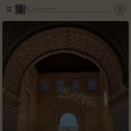
Buscar