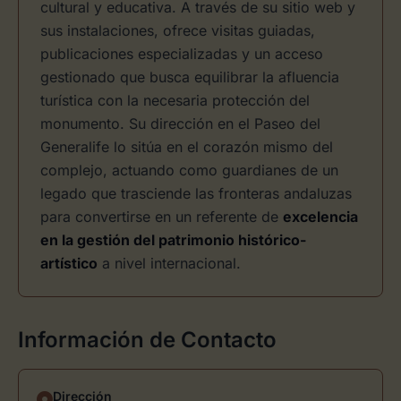
cultural y educativa. A través de su sitio web y
sus instalaciones, ofrece visitas guiadas,
publicaciones especializadas y un acceso
gestionado que busca equilibrar la afluencia
turística con la necesaria protección del
monumento. Su dirección en el Paseo del
Generalife lo sitúa en el corazón mismo del
complejo, actuando como guardianes de un
legado que trasciende las fronteras andaluzas
para convertirse en un referente de
excelencia
en la gestión del patrimonio histórico-
artístico
a nivel internacional.
Información de Contacto
Dirección