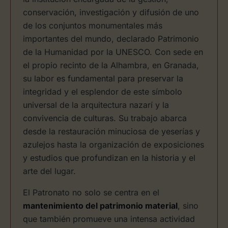
conservación, investigación y difusión de uno
de los conjuntos monumentales más
importantes del mundo, declarado Patrimonio
de la Humanidad por la UNESCO. Con sede en
el propio recinto de la Alhambra, en Granada,
su labor es fundamental para preservar la
integridad y el esplendor de este símbolo
universal de la arquitectura nazarí y la
convivencia de culturas. Su trabajo abarca
desde la restauración minuciosa de yeserías y
azulejos hasta la organización de exposiciones
y estudios que profundizan en la historia y el
arte del lugar.
El Patronato no solo se centra en el
mantenimiento del patrimonio material
, sino
que también promueve una intensa actividad