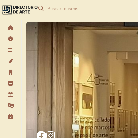
Buscar
museos