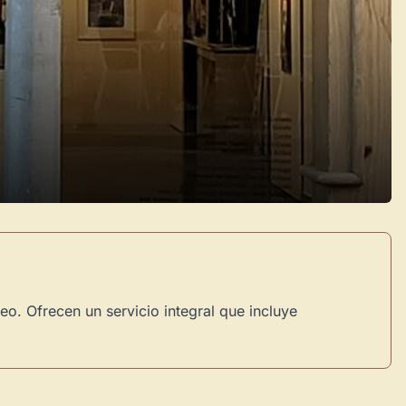
o. Ofrecen un servicio integral que incluye