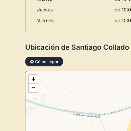
Jueves
de 10:0
Viernes
de 10:0
Ubicación de Santiago Collado
Cómo llegar
+
−