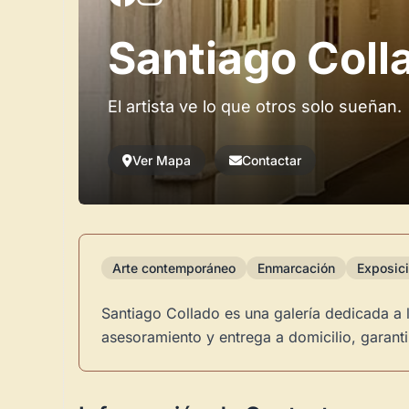
Santiago Coll
El artista ve lo que otros solo sueñan.
Ver Mapa
Contactar
Arte contemporáneo
Enmarcación
Exposic
Santiago Collado es una galería dedicada a 
asesoramiento y entrega a domicilio, garant