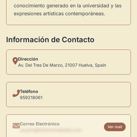
conocimiento generado en la universidad y las
expresiones artísticas contemporáneas.
Información de Contacto
Dirección
Av. Del Tres De Marzo, 21007 Huelva, Spain
Teléfono
959218061
Correo Electrónico
Ver mail
usuario@directoriodearte.com