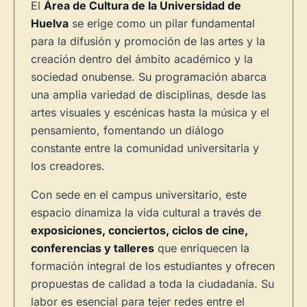
El
Área de Cultura de la Universidad de
Huelva
se erige como un pilar fundamental
para la difusión y promoción de las artes y la
creación dentro del ámbito académico y la
sociedad onubense. Su programación abarca
una amplia variedad de disciplinas, desde las
artes visuales y escénicas hasta la música y el
pensamiento, fomentando un diálogo
constante entre la comunidad universitaria y
los creadores.
Con sede en el campus universitario, este
espacio dinamiza la vida cultural a través de
exposiciones, conciertos, ciclos de cine,
conferencias y talleres
que enriquecen la
formación integral de los estudiantes y ofrecen
propuestas de calidad a toda la ciudadanía. Su
labor es esencial para tejer redes entre el