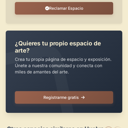
Reclamar Espacio
¿Quieres tu propio espacio de
arte?
Crea tu propia página de espacio y exposición.
Únete a nuestra comunidad y conecta con
miles de amantes del arte.
Registrarme gratis