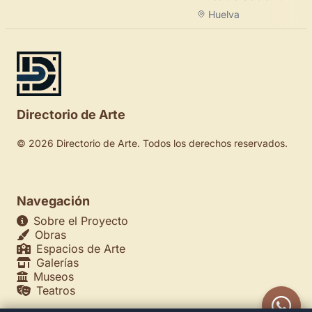
Huelva
Directorio de Arte
© 2026 Directorio de Arte. Todos los derechos reservados.
Navegación
Sobre el Proyecto
Obras
Espacios de Arte
Galerías
Museos
Teatros