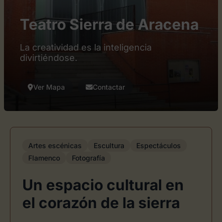
Teatro Sierra de Aracena
La creatividad es la inteligencia
divirtiéndose.
Ver Mapa
Contactar
Artes escénicas
Escultura
Espectáculos
Flamenco
Fotografía
Un espacio cultural en
el corazón de la sierra