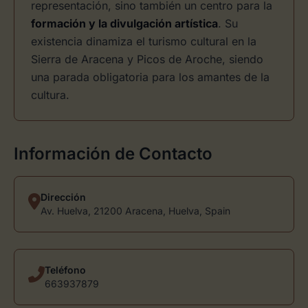
representación, sino también un centro para la
formación y la divulgación artística
. Su
existencia dinamiza el turismo cultural en la
Sierra de Aracena y Picos de Aroche, siendo
una parada obligatoria para los amantes de la
cultura.
Información de Contacto
Dirección
Av. Huelva, 21200 Aracena, Huelva, Spain
Teléfono
663937879