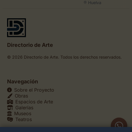
Huelva
Directorio de Arte
© 2026 Directorio de Arte. Todos los derechos reservados.
Navegación
Sobre el Proyecto
Obras
Espacios de Arte
Galerías
Museos
Teatros