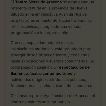
El
Teatro Sierra de Aracena
se erige como un
referente cultural en la provincia de Huelva.
Situado en la emblemática Avenida Huelva,
este teatro es un punto de encuentro para las
artes escénicas, acogiendo una variada
programación a lo largo del año.
Con una capacidad notable y unas
instalaciones modernas, está preparado para
albergar desde obras de teatro y conciertos
hasta exposiciones y eventos comunitarios. Su
programación suele incluir
espectáculos de
flamenco
,
teatro contemporáneo
y
actividades dirigidas a todos los públicos,
fomentando así la vida cultural de la comarca.
Gestionado por el Ayuntamiento de Aracena, el
teatro no solo es un lugar para la