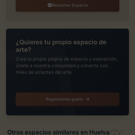
Reclamar Espacio
¿Quieres tu propio espacio de
arte?
Crea tu propia página de espacio y exposición.
Únete a nuestra comunidad y conecta con
miles de amantes del arte.
Registrarme gratis
Otros espacios similares en Huelva