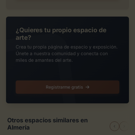
¿Quieres tu propio espacio de
arte?
Crea tu propia página de espacio y exposición.
Únete a nuestra comunidad y conecta con
miles de amantes del arte.
Registrarme gratis
Otros espacios similares en
Almería