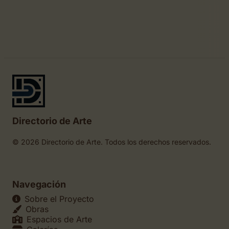
Directorio de Arte
© 2026 Directorio de Arte. Todos los derechos reservados.
Navegación
Sobre el Proyecto
Obras
Espacios de Arte