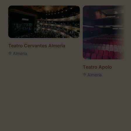
Teatro Cervantes Almeria
Almería
Teatro Apolo
Almería