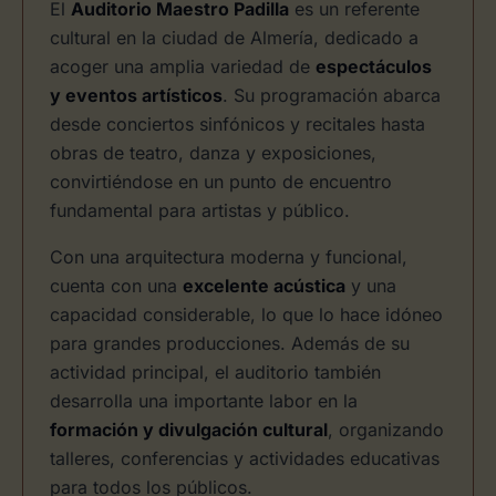
El
Auditorio Maestro Padilla
es un referente
cultural en la ciudad de Almería, dedicado a
acoger una amplia variedad de
espectáculos
y eventos artísticos
. Su programación abarca
desde conciertos sinfónicos y recitales hasta
obras de teatro, danza y exposiciones,
convirtiéndose en un punto de encuentro
fundamental para artistas y público.
Con una arquitectura moderna y funcional,
cuenta con una
excelente acústica
y una
capacidad considerable, lo que lo hace idóneo
para grandes producciones. Además de su
actividad principal, el auditorio también
desarrolla una importante labor en la
formación y divulgación cultural
, organizando
talleres, conferencias y actividades educativas
para todos los públicos.