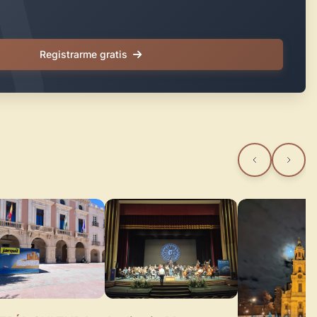
Registrarme gratis