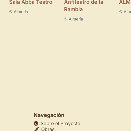
Sala Abba Teatro
Anfiteatro de la
ALM
Rambla
Almería
Alm
Almería
Navegación
Sobre el Proyecto
Obras