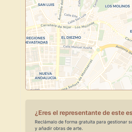
¿Eres el representante de este e
Reclámalo de forma gratuita para gestionar su
y añadir obras de arte.