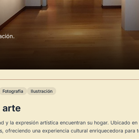
ación.
Fotografía
Ilustración
 arte
ad y la expresión artística encuentran su hogar. Ubicado en
s, ofreciendo una experiencia cultural enriquecedora para to