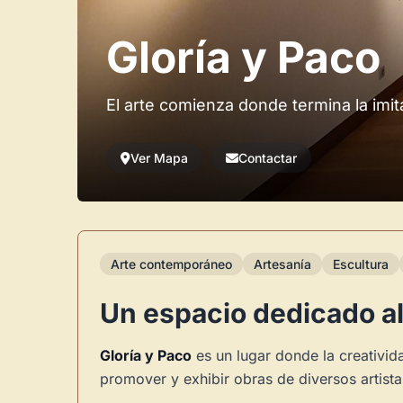
Gloría y Paco
El arte comienza donde termina la imit
Ver Mapa
Contactar
Arte contemporáneo
Artesanía
Escultura
Un espacio dedicado al
Gloría y Paco
es un lugar donde la creativid
promover y exhibir obras de diversos artista