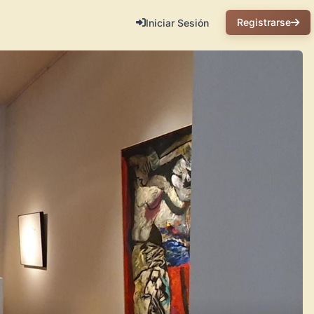
Registrarse
Iniciar Sesión