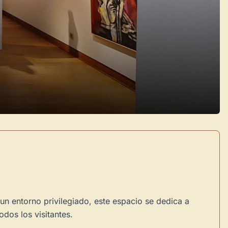
 un entorno privilegiado, este espacio se dedica a
dos los visitantes.