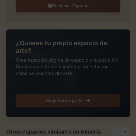
Reclamar Espacio
¿Quieres tu propio espacio de
arte?
Crea tu propia página de espacio y exposición.
Únete a nuestra comunidad y conecta con
miles de amantes del arte.
Registrarme gratis
Otros espacios similares en Almería