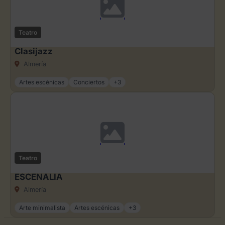
Teatro
Clasijazz
Almería
Artes escénicas
Conciertos
+3
Teatro
ESCENALIA
Almería
Arte minimalista
Artes escénicas
+3