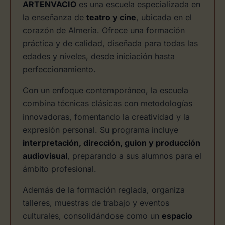
ARTENVACIO
es una escuela especializada en
la enseñanza de
teatro y cine
, ubicada en el
corazón de Almería. Ofrece una formación
práctica y de calidad, diseñada para todas las
edades y niveles, desde iniciación hasta
perfeccionamiento.
Con un enfoque contemporáneo, la escuela
combina técnicas clásicas con metodologías
innovadoras, fomentando la creatividad y la
expresión personal. Su programa incluye
interpretación, dirección, guion y producción
audiovisual
, preparando a sus alumnos para el
ámbito profesional.
Además de la formación reglada, organiza
talleres, muestras de trabajo y eventos
culturales, consolidándose como un
espacio