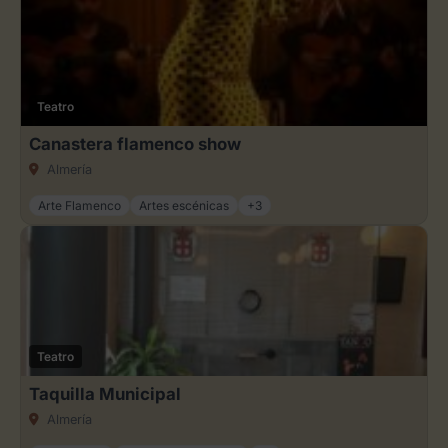
Teatro
Canastera flamenco show
Almería
Arte Flamenco
Artes escénicas
+3
Teatro
Taquilla Municipal
Almería