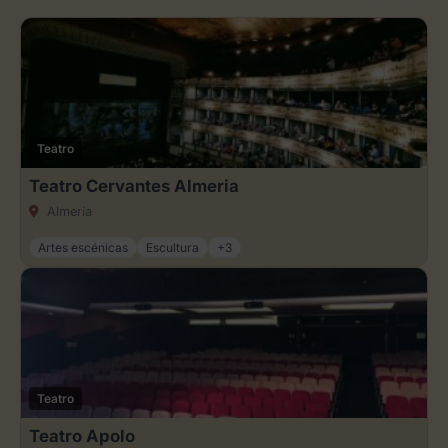
Teatro
Teatro Cervantes Almeria
Almería
Artes escénicas
Escultura
+3
Teatro
Teatro Apolo