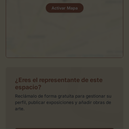
Activar Mapa
Leaflet
| ©
OpenStreetMap
contributors
¿Eres el representante de este
espacio?
Reclámalo de forma gratuita para gestionar su
perfil, publicar exposiciones y añadir obras de
arte.