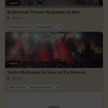
Teatro
Auditorium Theater Roquetas de Mar
Almería
Artes escénicas
Escenografía
+3
Teatro
Teatro Multiusos De Huercal De Almeria
Almería
Arte clásico
Artes escénicas
+3