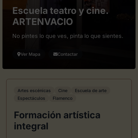
Escuela teatro y cine.
ARTENVACIO
No pintes lo que ves, pinta lo que sientes.
Ver Mapa
Contactar
Artes escénicas
Cine
Escuela de arte
Espectáculos
Flamenco
Formación artística
integral