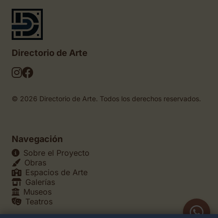
Directorio de Arte
© 2026 Directorio de Arte. Todos los derechos reservados.
Navegación
Sobre el Proyecto
Obras
Espacios de Arte
Galerías
Museos
Teatros