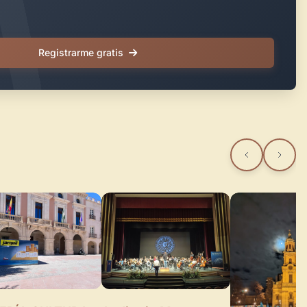
Registrarme gratis