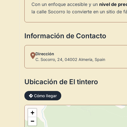
Con un enfoque accesible y un
nivel de pr
la calle Socorro lo convierte en un sitio de 
Información de Contacto
Dirección
C. Socorro, 24, 04002 Almería, Spain
Ubicación de El tintero
Cómo llegar
+
−