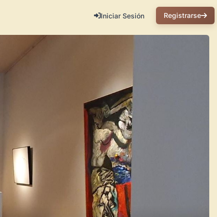
Registrarse
Iniciar Sesión