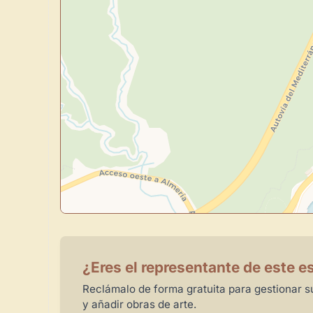
¿Eres el representante de este e
Reclámalo de forma gratuita para gestionar su
y añadir obras de arte.