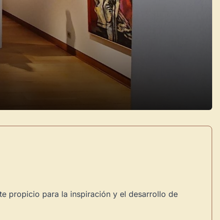
e propicio para la inspiración y el desarrollo de