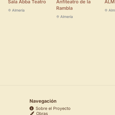
Sala Abba Teatro
Anfiteatro de la
ALM
Rambla
Almería
Alm
Almería
Navegación
Sobre el Proyecto
Obras