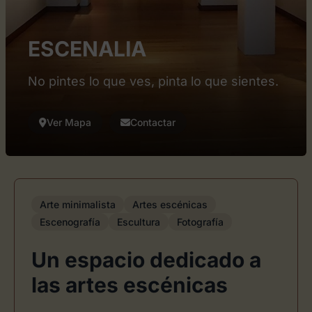
ESCENALIA
No pintes lo que ves, pinta lo que sientes.
Ver Mapa
Contactar
Arte minimalista
Artes escénicas
Escenografía
Escultura
Fotografía
Un espacio dedicado a
las artes escénicas