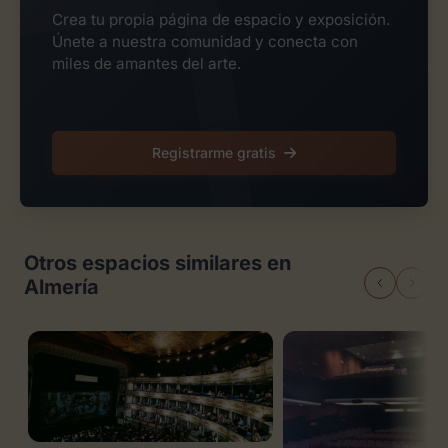
Crea tu propia página de espacio y exposición.
Únete a nuestra comunidad y conecta con
miles de amantes del arte.
Registrarme gratis
Otros espacios similares en
Almería