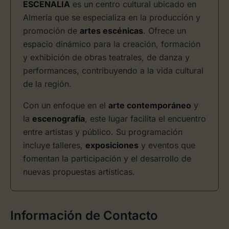
ESCENALIA
es un centro cultural ubicado en
Almería que se especializa en la producción y
promoción de
artes escénicas
. Ofrece un
espacio dinámico para la creación, formación
y exhibición de obras teatrales, de danza y
performances, contribuyendo a la vida cultural
de la región.
Con un enfoque en el
arte contemporáneo
y
la
escenografía
, este lugar facilita el encuentro
entre artistas y público. Su programación
incluye talleres,
exposiciones
y eventos que
fomentan la participación y el desarrollo de
nuevas propuestas artísticas.
Información de Contacto