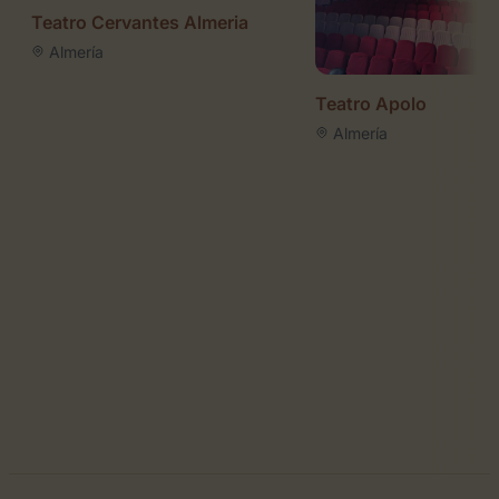
Teatro Cervantes Almeria
Almería
Teatro Apolo
Almería